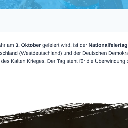
Jahr am
3. Oktober
gefeiert wird, ist der
Nationalfeiertag
schland (Westdeutschland) und der Deutschen Demokrat
 des Kalten Krieges. Der Tag steht für die Überwindung 