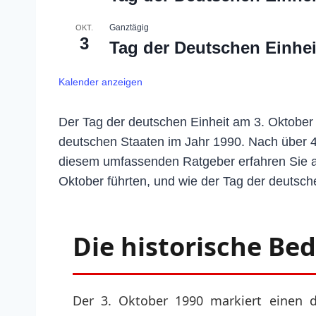
Ganztägig
OKT.
3
Tag der Deutschen Einhei
Kalender anzeigen
Der Tag der deutschen Einheit am 3. Oktober i
deutschen Staaten im Jahr 1990. Nach über 4
diesem umfassenden Ratgeber erfahren Sie al
Oktober führten, und wie der Tag der deutsche
Die historische Be
Der 3. Oktober 1990 markiert einen 