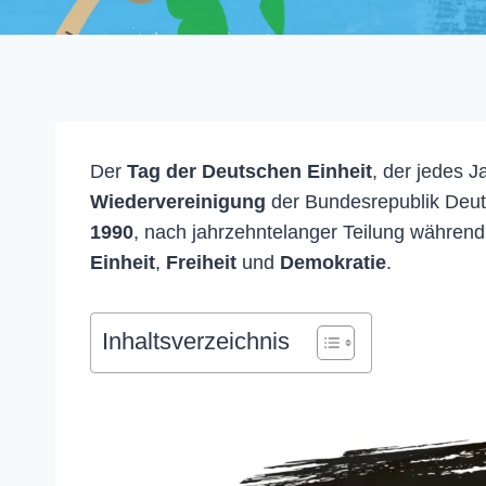
Der
Tag der Deutschen Einheit
, der jedes 
Wiedervereinigung
der Bundesrepublik Deut
1990
, nach jahrzehntelanger Teilung während
Einheit
,
Freiheit
und
Demokratie
.
Inhaltsverzeichnis