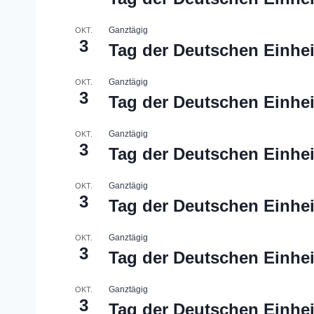
Ganztägig
OKT.
3
Tag der Deutschen Einhei
Ganztägig
OKT.
3
Tag der Deutschen Einhei
Ganztägig
OKT.
3
Tag der Deutschen Einhei
Ganztägig
OKT.
3
Tag der Deutschen Einhei
Ganztägig
OKT.
3
Tag der Deutschen Einhei
Ganztägig
OKT.
3
Tag der Deutschen Einhei