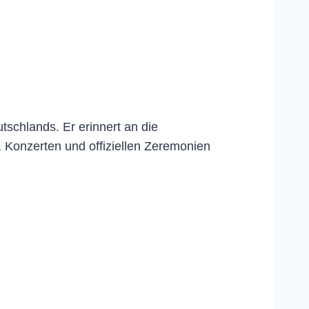
utschlands. Er erinnert an die
 Konzerten und offiziellen Zeremonien