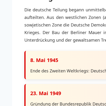
Die deutsche Teilung begann unmittelb
aufteilten. Aus den westlichen Zonen (
sowjetischen Zone die Deutsche Demokr
Krieges. Der Bau der Berliner Mauer 
Unterdrückung und der gewaltsamen T
8. Mai 1945
Ende des Zweiten Weltkriegs: Deutsch
23. Mai 1949
Gründung der Bundesrepublik Deutsc