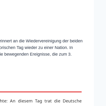
innert an die Wiedervereinigung der beiden
rischen Tag wieder zu einer Nation. In
die bewegenden Ereignisse, die zum 3.
hte: An diesem Tag trat die Deutsche