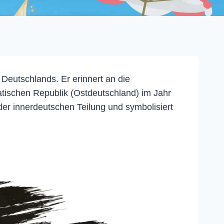
Deutschlands. Er erinnert an die
ischen Republik (Ostdeutschland) im Jahr
der innerdeutschen Teilung und symbolisiert