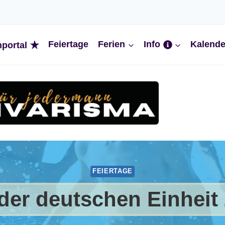
Feiertage
Ferien
Info
Kalende
nportal
FEIERTAGE
der deutschen Einheit