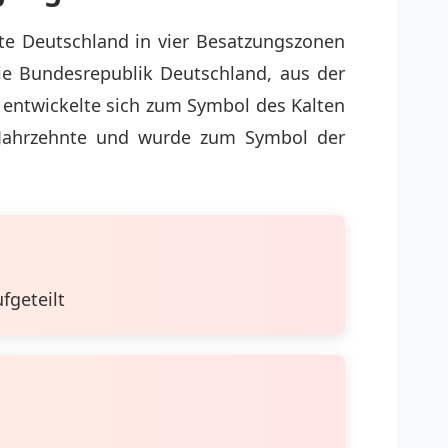
te Deutschland in vier Besatzungszonen
die Bundesrepublik Deutschland, aus der
 entwickelte sich zum Symbol des Kalten
i Jahrzehnte und wurde zum Symbol der
fgeteilt