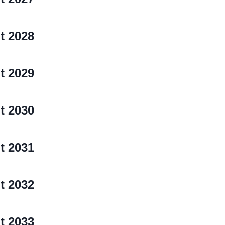
t 2028
t 2029
t 2030
t 2031
t 2032
t 2033