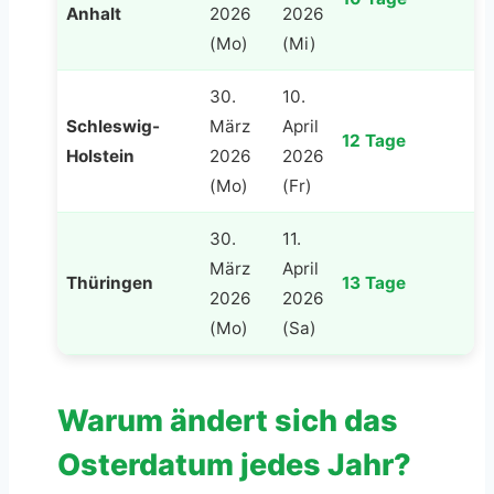
Anhalt
2026
2026
(Mo)
(Mi)
30.
10.
Schleswig-
März
April
12 Tage
Holstein
2026
2026
(Mo)
(Fr)
30.
11.
März
April
Thüringen
13 Tage
2026
2026
(Mo)
(Sa)
Warum ändert sich das
Osterdatum jedes Jahr?