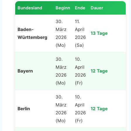
Bundesland
Beginn
Ende
Dauer
30.
11.
Baden-
März
April
13 Tage
Württemberg
2026
2026
(Mo)
(Sa)
30.
10.
März
April
Bayern
12 Tage
2026
2026
(Mo)
(Fr)
30.
10.
März
April
Berlin
12 Tage
2026
2026
(Mo)
(Fr)