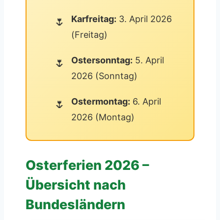
Karfreitag:
3. April 2026
(Freitag)
Ostersonntag:
5. April
2026 (Sonntag)
Ostermontag:
6. April
2026 (Montag)
Osterferien 2026 –
Übersicht nach
Bundesländern