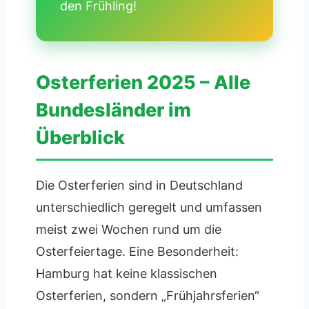
den Frühling!
Osterferien 2025 – Alle
Bundesländer im
Überblick
Die Osterferien sind in Deutschland
unterschiedlich geregelt und umfassen
meist zwei Wochen rund um die
Osterfeiertage. Eine Besonderheit:
Hamburg hat keine klassischen
Osterferien, sondern „Frühjahrsferien“