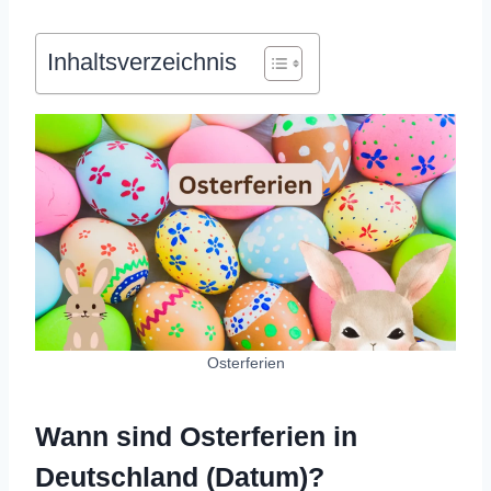
Inhaltsverzeichnis
Osterferien
Wann sind Osterferien in
Deutschland (Datum)?