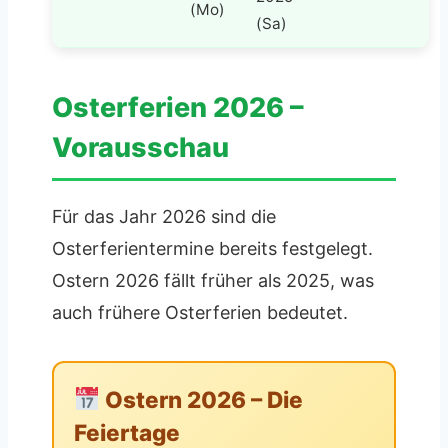
(Mo)
(Sa)
Osterferien 2026 –
Vorausschau
Für das Jahr 2026 sind die
Osterferientermine bereits festgelegt.
Ostern 2026 fällt früher als 2025, was
auch frühere Osterferien bedeutet.
Ostern 2026 – Die
Feiertage