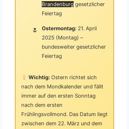
Brandenburg
gesetzlicher
Feiertag
Ostermontag:
21. April
2025 (Montag) –
bundesweiter gesetzlicher
Feiertag
Wichtig:
Ostern richtet sich
nach dem Mondkalender und fällt
immer auf den ersten Sonntag
nach dem ersten
Frühlingsvollmond. Das Datum liegt
zwischen dem 22. März und dem