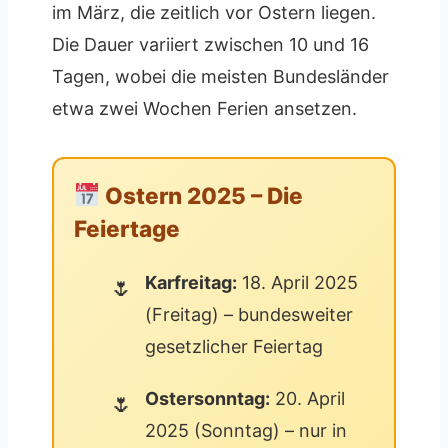
im März, die zeitlich vor Ostern liegen.
Die Dauer variiert zwischen 10 und 16
Tagen, wobei die meisten Bundesländer
etwa zwei Wochen Ferien ansetzen.
Ostern 2025 – Die
Feiertage
Karfreitag:
18. April 2025
(Freitag) – bundesweiter
gesetzlicher Feiertag
Ostersonntag:
20. April
2025 (Sonntag) – nur in