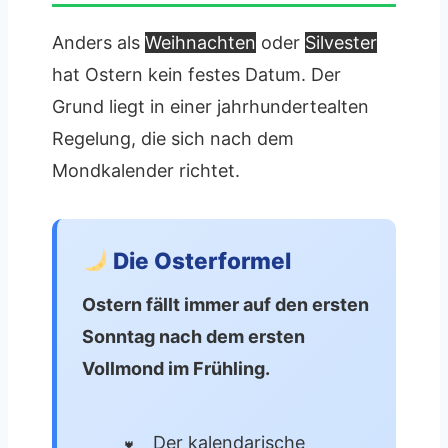
Anders als
Weihnachten
oder
Silvester
hat Ostern kein festes Datum. Der
Grund liegt in einer jahrhundertealten
Regelung, die sich nach dem
Mondkalender richtet.
Die Osterformel
Ostern fällt immer auf den ersten
Sonntag nach dem ersten
Vollmond im Frühling.
Der kalendarische