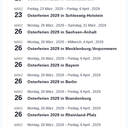
Freitag, 23 März , 2029
–
Freitag, 6 April , 2029
MÄRZ
23
Osterferien 2029 in Schleswig-Holstein
Montag, 26 März , 2029
–
Samstag, 31 März , 2029
MÄRZ
26
Osterferien 2029 in Sachsen-Anhalt
Montag, 26 März , 2029
–
Mittwoch, 4 April , 2029
MÄRZ
26
Osterferien 2029 in Mecklenburg-Vorpommern
Montag, 26 März , 2029
–
Freitag, 6 April , 2029
MÄRZ
26
Osterferien 2029 in Bayern
Montag, 26 März , 2029
–
Freitag, 6 April , 2029
MÄRZ
26
Osterferien 2029 in Berlin
Montag, 26 März , 2029
–
Freitag, 6 April , 2029
MÄRZ
26
Osterferien 2029 in Brandenburg
Montag, 26 März , 2029
–
Freitag, 6 April , 2029
MÄRZ
26
Osterferien 2029 in Rheinland-Pfalz
Montag, 26 März , 2029
–
Freitag, 6 April , 2029
MÄRZ