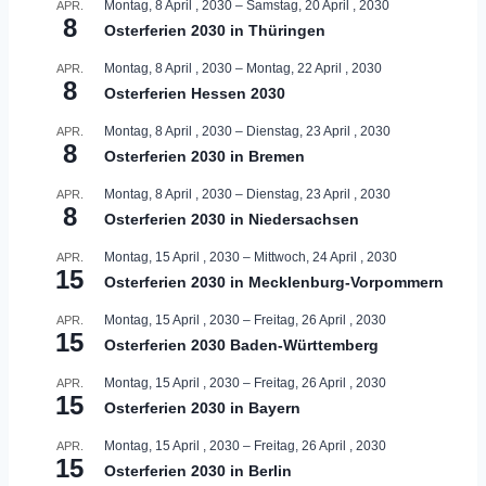
Montag, 8 April , 2030
–
Samstag, 20 April , 2030
APR.
8
Osterferien 2030 in Thüringen
Montag, 8 April , 2030
–
Montag, 22 April , 2030
APR.
8
Osterferien Hessen 2030
Montag, 8 April , 2030
–
Dienstag, 23 April , 2030
APR.
8
Osterferien 2030 in Bremen
Montag, 8 April , 2030
–
Dienstag, 23 April , 2030
APR.
8
Osterferien 2030 in Niedersachsen
Montag, 15 April , 2030
–
Mittwoch, 24 April , 2030
APR.
15
Osterferien 2030 in Mecklenburg-Vorpommern
Montag, 15 April , 2030
–
Freitag, 26 April , 2030
APR.
15
Osterferien 2030 Baden-Württemberg
Montag, 15 April , 2030
–
Freitag, 26 April , 2030
APR.
15
Osterferien 2030 in Bayern
Montag, 15 April , 2030
–
Freitag, 26 April , 2030
APR.
15
Osterferien 2030 in Berlin