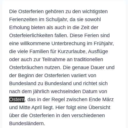
Die Osterferien gehören zu den wichtigsten
Ferienzeiten im Schuljahr, da sie sowohl
Erholung bieten als auch in die Zeit der
Osterfeierlichkeiten fallen. Diese Ferien sind
eine willkommene Unterbrechung im Frühjahr,
die viele Familien für Kurzurlaube, Ausflüge
oder auch zur Teilnahme an traditionellen
Osterbräuchen nutzen. Die genaue Dauer und
der Beginn der Osterferien variiert von
Bundesland zu Bundesland und richtet sich
nach dem jährlich wechselnden Datum von
Ostern
, das in der Regel zwischen Ende März
und Mitte April liegt. Hier folgt eine Übersicht
über die Osterferien in den verschiedenen
Bundesländern.