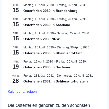
Montag, 15 April , 2030
–
Freitag, 26 April , 2030
APR.
15
Osterferien 2030 in Brandenburg
Montag, 15 April , 2030
–
Freitag, 26 April , 2030
APR.
15
Osterferien 2030 in Saarland
Montag, 15 April , 2030
–
Samstag, 27 April , 2030
APR.
15
Osterferien 2030 NRW
Montag, 15 April , 2030
–
Dienstag, 30 April , 2030
APR.
15
Osterferien 2030 in Rheinland-Pfalz
Freitag, 19 April , 2030
–
Freitag, 26 April , 2030
APR.
19
Osterferien 2030 in Sachsen
Freitag, 28 März , 2031
–
Donnerstag, 10 April , 2031
MÄRZ
28
Osterferien 2031 in Schleswig-Holstein
Kalender anzeigen
Die Osterferien gehören zu den schönsten