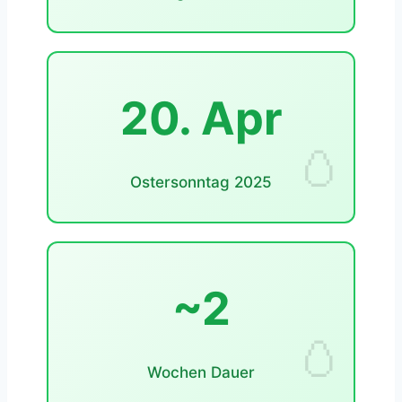
20. Apr
Ostersonntag 2025
~2
Wochen Dauer