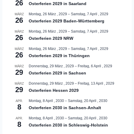
26
Osterferien 2029 in Saarland
Montag, 26 März , 2029
–
Samstag, 7 April , 2029
MÄRZ
26
Osterferien 2029 Baden-Württemberg
Montag, 26 März , 2029
–
Samstag, 7 April , 2029
MÄRZ
26
Osterferien 2029 NRW
Montag, 26 März , 2029
–
Samstag, 7 April , 2029
MÄRZ
26
Osterferien 2029 in Thüringen
Donnerstag, 29 März , 2029
–
Freitag, 6 April , 2029
MÄRZ
29
Osterferien 2029 in Sachsen
Donnerstag, 29 März , 2029
–
Freitag, 13 April , 2029
MÄRZ
29
Osterferien Hessen 2029
Montag, 8 April , 2030
–
Samstag, 20 April , 2030
APR.
8
Osterferien 2030 in Sachsen-Anhalt
Montag, 8 April , 2030
–
Samstag, 20 April , 2030
APR.
8
Osterferien 2030 in Schleswig-Holstein