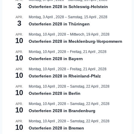
3
Osterferien 2028 in Schleswig-Holstein
Montag, 3 April , 2028
–
Samstag, 15 April , 2028
APR.
3
Osterferien 2028 in Thüringen
Montag, 10 April , 2028
–
Mittwoch, 19 April , 2028
APR.
10
Osterferien 2028 in Mecklenburg-Vorpommern
Montag, 10 April , 2028
–
Freitag, 21 April , 2028
APR.
10
Osterferien 2028 in Bayern
Montag, 10 April , 2028
–
Freitag, 21 April , 2028
APR.
10
Osterferien 2028 in Rheinland-Pfalz
Montag, 10 April , 2028
–
Samstag, 22 April , 2028
APR.
10
Osterferien 2028 in Berlin
Montag, 10 April , 2028
–
Samstag, 22 April , 2028
APR.
10
Osterferien 2028 in Brandenburg
Montag, 10 April , 2028
–
Samstag, 22 April , 2028
APR.
10
Osterferien 2028 in Bremen