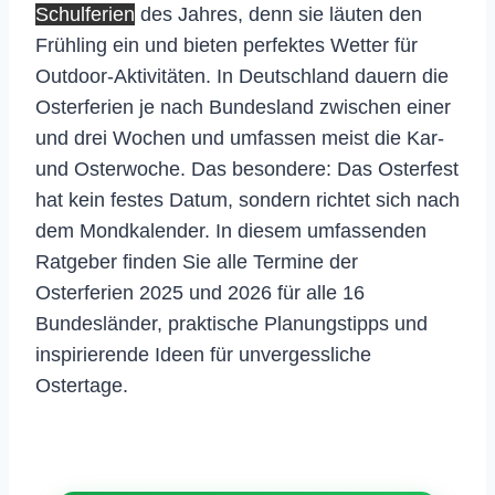
Schulferien
des Jahres, denn sie läuten den
Frühling ein und bieten perfektes Wetter für
Outdoor-Aktivitäten. In Deutschland dauern die
Osterferien je nach Bundesland zwischen einer
und drei Wochen und umfassen meist die Kar-
und Osterwoche. Das besondere: Das Osterfest
hat kein festes Datum, sondern richtet sich nach
dem Mondkalender. In diesem umfassenden
Ratgeber finden Sie alle Termine der
Osterferien 2025 und 2026 für alle 16
Bundesländer, praktische Planungstipps und
inspirierende Ideen für unvergessliche
Ostertage.