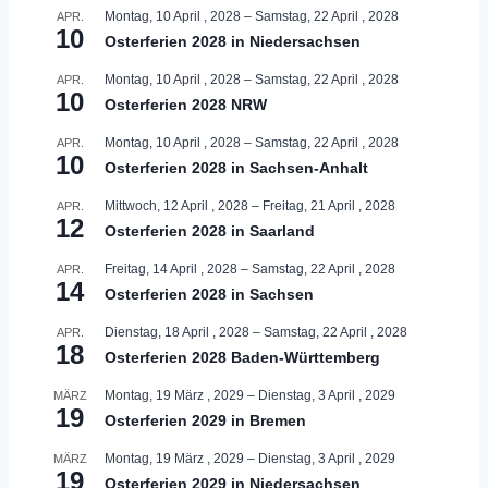
Montag, 10 April , 2028
–
Samstag, 22 April , 2028
APR.
10
Osterferien 2028 in Niedersachsen
Montag, 10 April , 2028
–
Samstag, 22 April , 2028
APR.
10
Osterferien 2028 NRW
Montag, 10 April , 2028
–
Samstag, 22 April , 2028
APR.
10
Osterferien 2028 in Sachsen-Anhalt
Mittwoch, 12 April , 2028
–
Freitag, 21 April , 2028
APR.
12
Osterferien 2028 in Saarland
Freitag, 14 April , 2028
–
Samstag, 22 April , 2028
APR.
14
Osterferien 2028 in Sachsen
Dienstag, 18 April , 2028
–
Samstag, 22 April , 2028
APR.
18
Osterferien 2028 Baden-Württemberg
Montag, 19 März , 2029
–
Dienstag, 3 April , 2029
MÄRZ
19
Osterferien 2029 in Bremen
Montag, 19 März , 2029
–
Dienstag, 3 April , 2029
MÄRZ
19
Osterferien 2029 in Niedersachsen