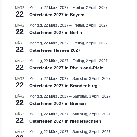
Montag, 22 März , 2027
–
Freitag, 2 April , 2027
MÄRZ
22
Osterferien 2027 in Bayern
Montag, 22 März , 2027
–
Freitag, 2 April , 2027
MÄRZ
22
Osterferien 2027 in Berlin
Montag, 22 März , 2027
–
Freitag, 2 April , 2027
MÄRZ
22
Osterferien Hessen 2027
Montag, 22 März , 2027
–
Freitag, 2 April , 2027
MÄRZ
22
Osterferien 2027 in Rheinland-Pfalz
Montag, 22 März , 2027
–
Samstag, 3 April , 2027
MÄRZ
22
Osterferien 2027 in Brandenburg
Montag, 22 März , 2027
–
Samstag, 3 April , 2027
MÄRZ
22
Osterferien 2027 in Bremen
Montag, 22 März , 2027
–
Samstag, 3 April , 2027
MÄRZ
22
Osterferien 2027 in Niedersachsen
Montag, 22 März , 2027
–
Samstag, 3 April , 2027
MÄRZ