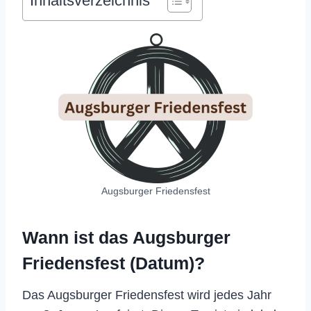
Inhaltsverzeichnis
Augsburger Friedensfest
Wann ist das Augsburger
Friedensfest (Datum)?
Das Augsburger Friedensfest wird jedes Jahr