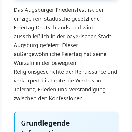
Das Augsburger Friedensfest ist der
einzige rein städtische gesetzliche
Feiertag Deutschlands und wird
ausschließlich in der bayerischen Stadt
Augsburg gefeiert. Dieser
außergewöhnliche Feiertag hat seine
Wurzeln in der bewegten
Religionsgeschichte der Renaissance und
verkörpert bis heute die Werte von
Toleranz, Frieden und Verständigung
zwischen den Konfessionen.
Grundlegende