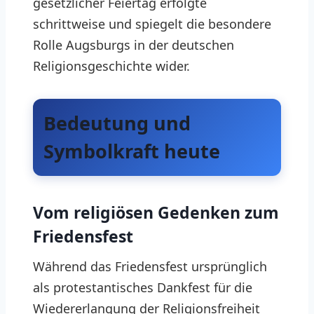
gesetzlicher Feiertag erfolgte
schrittweise und spiegelt die besondere
Rolle Augsburgs in der deutschen
Religionsgeschichte wider.
Bedeutung und
Symbolkraft heute
Vom religiösen Gedenken zum
Friedensfest
Während das Friedensfest ursprünglich
als protestantisches Dankfest für die
Wiedererlangung der Religionsfreiheit