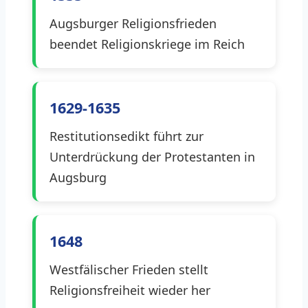
Augsburger Religionsfrieden
beendet Religionskriege im Reich
1629-1635
Restitutionsedikt führt zur
Unterdrückung der Protestanten in
Augsburg
1648
Westfälischer Frieden stellt
Religionsfreiheit wieder her