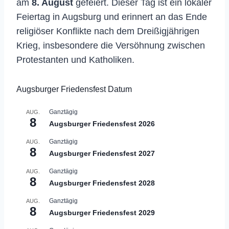
am
8. August
gefeiert. Dieser Tag ist ein lokaler
Feiertag in Augsburg und erinnert an das Ende
religiöser Konflikte nach dem Dreißigjährigen
Krieg, insbesondere die Versöhnung zwischen
Protestanten und Katholiken.
Augsburger Friedensfest Datum
Ganztägig
AUG.
8
Augsburger Friedensfest 2026
Ganztägig
AUG.
8
Augsburger Friedensfest 2027
Ganztägig
AUG.
8
Augsburger Friedensfest 2028
Ganztägig
AUG.
8
Augsburger Friedensfest 2029