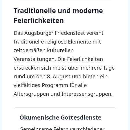
Traditionelle und moderne
Feierlichkeiten
Das Augsburger Friedensfest vereint
traditionelle religiöse Elemente mit
zeitgemäßen kulturellen
Veranstaltungen. Die Feierlichkeiten
erstrecken sich meist über mehrere Tage
rund um den 8. August und bieten ein
vielfältiges Programm für alle
Altersgruppen und Interessensgruppen.
Ökumenische Gottesdienste
Gemeinsame Feiern verschiedener