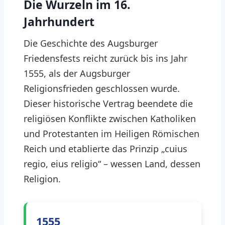
Die Wurzeln im 16.
Jahrhundert
Die Geschichte des Augsburger
Friedensfests reicht zurück bis ins Jahr
1555, als der Augsburger
Religionsfrieden geschlossen wurde.
Dieser historische Vertrag beendete die
religiösen Konflikte zwischen Katholiken
und Protestanten im Heiligen Römischen
Reich und etablierte das Prinzip „cuius
regio, eius religio“ – wessen Land, dessen
Religion.
1555