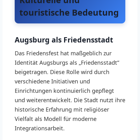
touristische Bedeutung
Augsburg als Friedensstadt
Das Friedensfest hat maßgeblich zur
Identität Augsburgs als „Friedensstadt“
beigetragen. Diese Rolle wird durch
verschiedene Initiativen und
Einrichtungen kontinuierlich gepflegt
und weiterentwickelt. Die Stadt nutzt ihre
historische Erfahrung mit religiöser
Vielfalt als Modell für moderne
Integrationsarbeit.