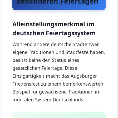
besonderen Feiertagen
Alleinstellungsmerkmal im
deutschen Feiertagssystem
Während andere deutsche Städte zwar
eigene Traditionen und Stadtfeste haben,
besitzt keine den Status eines
gesetzlichen Feiertags. Diese
Einzigartigkeit macht das Augsburger
Friedensfest zu einem bemerkenswerten
Beispiel für gewachsene Traditionen im
föderalen System Deutschlands.