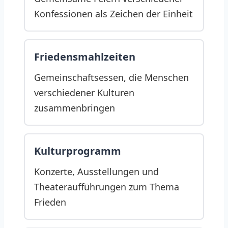
Konfessionen als Zeichen der Einheit
Friedensmahlzeiten
Gemeinschaftsessen, die Menschen
verschiedener Kulturen
zusammenbringen
Kulturprogramm
Konzerte, Ausstellungen und
Theateraufführungen zum Thema
Frieden