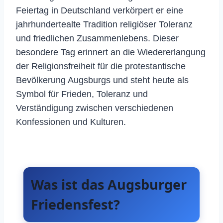
Feiertag in Deutschland verkörpert er eine
jahrhundertealte Tradition religiöser Toleranz
und friedlichen Zusammenlebens. Dieser
besondere Tag erinnert an die Wiedererlangung
der Religionsfreiheit für die protestantische
Bevölkerung Augsburgs und steht heute als
Symbol für Frieden, Toleranz und
Verständigung zwischen verschiedenen
Konfessionen und Kulturen.
Was ist das Augsburger
Friedensfest?