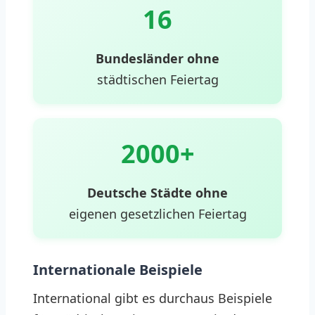
16
Bundesländer ohne
städtischen Feiertag
2000+
Deutsche Städte ohne
eigenen gesetzlichen Feiertag
Internationale Beispiele
International gibt es durchaus Beispiele