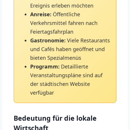
Ereignis erleben möchten
Anreise:
Öffentliche
Verkehrsmittel fahren nach
Feiertagsfahrplan
Gastronomie:
Viele Restaurants
und Cafés haben geöffnet und
bieten Spezialmenüs
Programm:
Detaillierte
Veranstaltungspläne sind auf
der städtischen Website
verfügbar
Bedeutung für die lokale
Wirtschaft