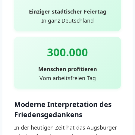
Einziger städtischer Feiertag
In ganz Deutschland
300.000
Menschen profitieren
Vom arbeitsfreien Tag
Moderne Interpretation des
Friedensgedankens
In der heutigen Zeit hat das Augsburger