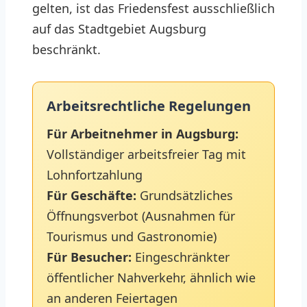
gelten, ist das Friedensfest ausschließlich
auf das Stadtgebiet Augsburg
beschränkt.
Arbeitsrechtliche Regelungen
Für Arbeitnehmer in Augsburg:
Vollständiger arbeitsfreier Tag mit
Lohnfortzahlung
Für Geschäfte:
Grundsätzliches
Öffnungsverbot (Ausnahmen für
Tourismus und Gastronomie)
Für Besucher:
Eingeschränkter
öffentlicher Nahverkehr, ähnlich wie
an anderen Feiertagen