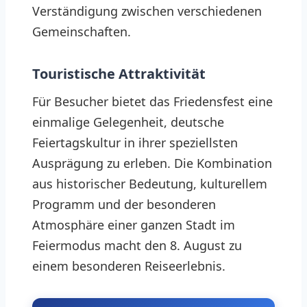
Verständigung zwischen verschiedenen
Gemeinschaften.
Touristische Attraktivität
Für Besucher bietet das Friedensfest eine
einmalige Gelegenheit, deutsche
Feiertagskultur in ihrer speziellsten
Ausprägung zu erleben. Die Kombination
aus historischer Bedeutung, kulturellem
Programm und der besonderen
Atmosphäre einer ganzen Stadt im
Feiermodus macht den 8. August zu
einem besonderen Reiseerlebnis.