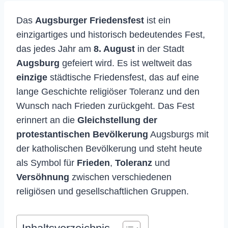
Das
Augsburger Friedensfest
ist ein
einzigartiges und historisch bedeutendes Fest,
das jedes Jahr am
8. August
in der Stadt
Augsburg
gefeiert wird. Es ist weltweit das
einzige
städtische Friedensfest, das auf eine
lange Geschichte religiöser Toleranz und den
Wunsch nach Frieden zurückgeht. Das Fest
erinnert an die
Gleichstellung der
protestantischen Bevölkerung
Augsburgs mit
der katholischen Bevölkerung und steht heute
als Symbol für
Frieden
,
Toleranz
und
Versöhnung
zwischen verschiedenen
religiösen und gesellschaftlichen Gruppen.