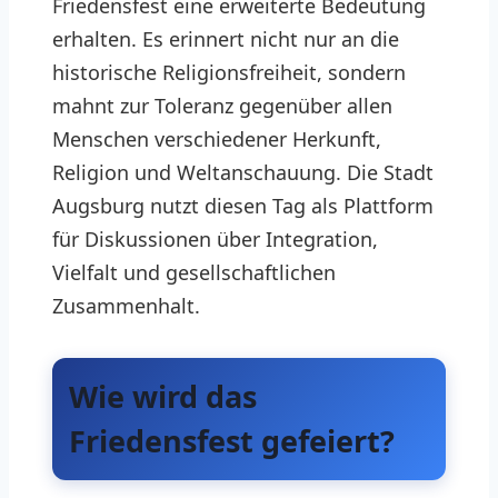
Friedensfest eine erweiterte Bedeutung
erhalten. Es erinnert nicht nur an die
historische Religionsfreiheit, sondern
mahnt zur Toleranz gegenüber allen
Menschen verschiedener Herkunft,
Religion und Weltanschauung. Die Stadt
Augsburg nutzt diesen Tag als Plattform
für Diskussionen über Integration,
Vielfalt und gesellschaftlichen
Zusammenhalt.
Wie wird das
Friedensfest gefeiert?