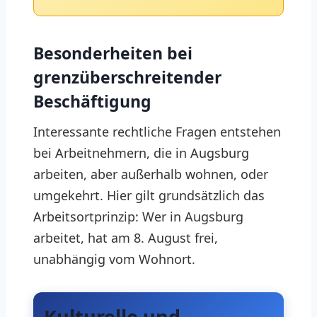
Besonderheiten bei
grenzüberschreitender
Beschäftigung
Interessante rechtliche Fragen entstehen
bei Arbeitnehmern, die in Augsburg
arbeiten, aber außerhalb wohnen, oder
umgekehrt. Hier gilt grundsätzlich das
Arbeitsortprinzip: Wer in Augsburg
arbeitet, hat am 8. August frei,
unabhängig vom Wohnort.
Kulturelle und