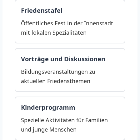
Friedenstafel
Öffentliches Fest in der Innenstadt
mit lokalen Spezialitäten
Vorträge und Diskussionen
Bildungsveranstaltungen zu
aktuellen Friedensthemen
Kinderprogramm
Spezielle Aktivitäten für Familien
und junge Menschen