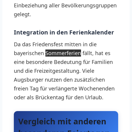
Einbeziehung aller Bevölkerungsgruppen
gelegt.
Integration in den Ferienkalender
Da das Friedensfest mitten in die
bayerischen
Sommerferien
fällt, hat es
eine besondere Bedeutung für Familien
und die Freizeitgestaltung. Viele
Augsburger nutzen den zusätzlichen
freien Tag für verlängerte Wochenenden
oder als Brückentag für den Urlaub.
Vergleich mit anderen