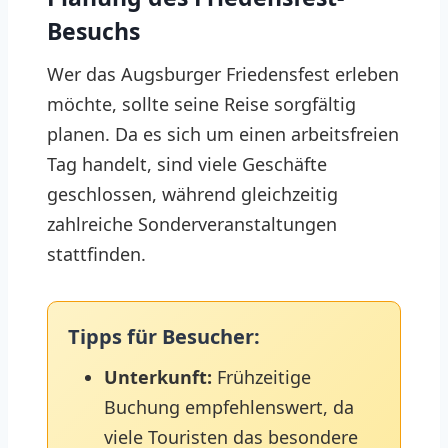
Besuchs
Wer das Augsburger Friedensfest erleben
möchte, sollte seine Reise sorgfältig
planen. Da es sich um einen arbeitsfreien
Tag handelt, sind viele Geschäfte
geschlossen, während gleichzeitig
zahlreiche Sonderveranstaltungen
stattfinden.
Tipps für Besucher:
Unterkunft:
Frühzeitige
Buchung empfehlenswert, da
viele Touristen das besondere