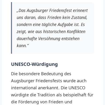
„Das Augsburger Friedensfest erinnert
uns daran, dass Frieden kein Zustand,
sondern eine tägliche Aufgabe ist. Es
zeigt, wie aus historischen Konflikten
dauerhafte Versöhnung entstehen
kann.“
UNESCO-Würdigung
Die besondere Bedeutung des
Augsburger Friedensfests wurde auch
international anerkannt. Die UNESCO
würdigte die Tradition als beispielhaft für
die Förderung von Frieden und