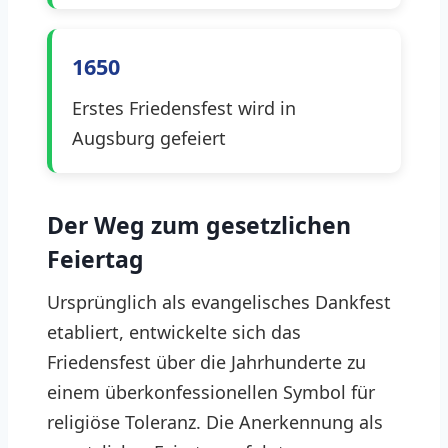
1650
Erstes Friedensfest wird in
Augsburg gefeiert
Der Weg zum gesetzlichen
Feiertag
Ursprünglich als evangelisches Dankfest
etabliert, entwickelte sich das
Friedensfest über die Jahrhunderte zu
einem überkonfessionellen Symbol für
religiöse Toleranz. Die Anerkennung als