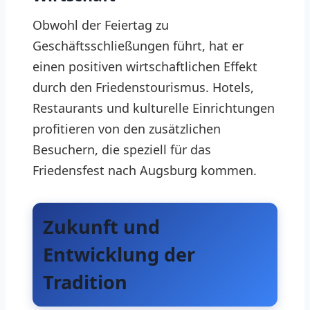
Obwohl der Feiertag zu
Geschäftsschließungen führt, hat er
einen positiven wirtschaftlichen Effekt
durch den Friedenstourismus. Hotels,
Restaurants und kulturelle Einrichtungen
profitieren von den zusätzlichen
Besuchern, die speziell für das
Friedensfest nach Augsburg kommen.
Zukunft und
Entwicklung der
Tradition