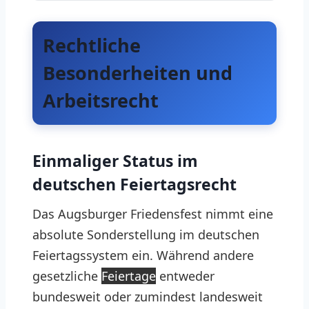
Rechtliche
Besonderheiten und
Arbeitsrecht
Einmaliger Status im
deutschen Feiertagsrecht
Das Augsburger Friedensfest nimmt eine
absolute Sonderstellung im deutschen
Feiertagssystem ein. Während andere
gesetzliche
Feiertage
entweder
bundesweit oder zumindest landesweit