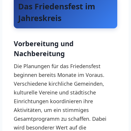
Das Friedensfest im
Jahreskreis
Vorbereitung und
Nachbereitung
Die Planungen für das Friedensfest
beginnen bereits Monate im Voraus.
Verschiedene kirchliche Gemeinden,
kulturelle Vereine und städtische
Einrichtungen koordinieren ihre
Aktivitäten, um ein stimmiges
Gesamtprogramm zu schaffen. Dabei
wird besonderer Wert auf die