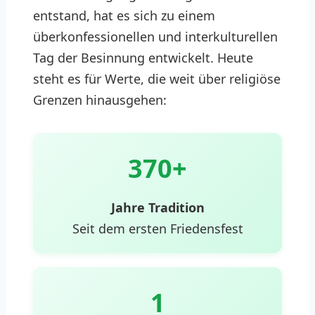
entstand, hat es sich zu einem
überkonfessionellen und interkulturellen
Tag der Besinnung entwickelt. Heute
steht es für Werte, die weit über religiöse
Grenzen hinausgehen:
370+
Jahre Tradition
Seit dem ersten Friedensfest
1