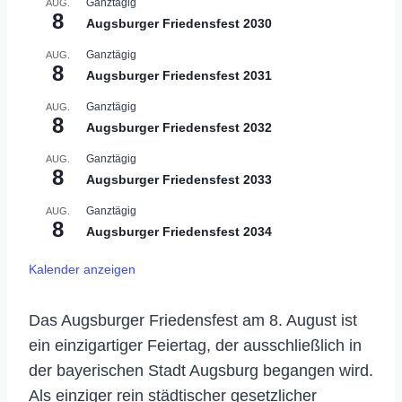
Ganztägig
AUG.
8
Augsburger Friedensfest 2030
Ganztägig
AUG.
8
Augsburger Friedensfest 2031
Ganztägig
AUG.
8
Augsburger Friedensfest 2032
Ganztägig
AUG.
8
Augsburger Friedensfest 2033
Ganztägig
AUG.
8
Augsburger Friedensfest 2034
Kalender anzeigen
Das Augsburger Friedensfest am 8. August ist
ein einzigartiger Feiertag, der ausschließlich in
der bayerischen Stadt Augsburg begangen wird.
Als einziger rein städtischer gesetzlicher