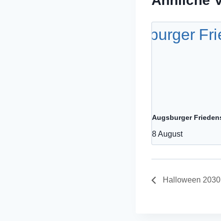
Ähnliche 
Augsburger Frieden
8 August
Halloween 2030