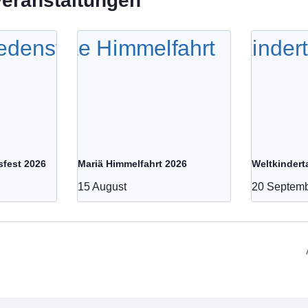
Veranstaltungen
sfest 2026
Mariä Himmelfahrt 2026
Weltkindert
15 August
20 Septem