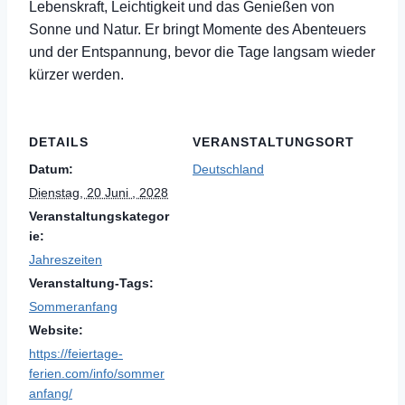
Lebenskraft, Leichtigkeit und das Genießen von
Sonne und Natur. Er bringt Momente des Abenteuers
und der Entspannung, bevor die Tage langsam wieder
kürzer werden.
DETAILS
VERANSTALTUNGSORT
Datum:
Deutschland
Dienstag, 20 Juni , 2028
Veranstaltungskategor
ie:
Jahreszeiten
Veranstaltung-Tags:
Sommeranfang
Website:
https://feiertage-
ferien.com/info/sommer
anfang/