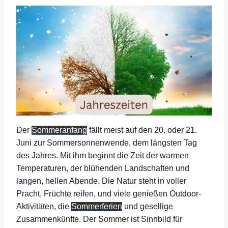
Der
Sommeranfang
fällt meist auf den 20. oder 21.
Juni zur Sommersonnenwende, dem längsten Tag
des Jahres. Mit ihm beginnt die Zeit der warmen
Temperaturen, der blühenden Landschaften und
langen, hellen Abende. Die Natur steht in voller
Pracht, Früchte reifen, und viele genießen Outdoor-
Aktivitäten, die
Sommerferien
und gesellige
Zusammenkünfte. Der Sommer ist Sinnbild für