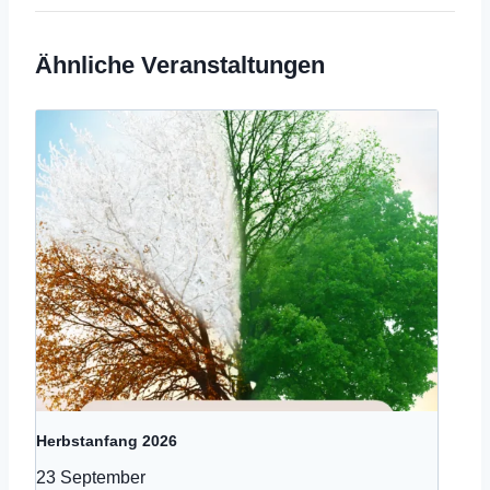
Ähnliche Veranstaltungen
Herbstanfang 2026
23 September