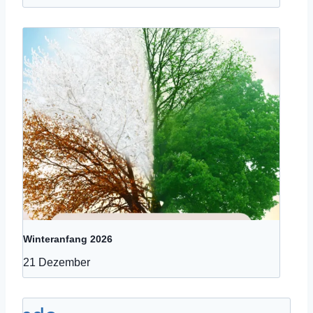
Winteranfang 2026
21 Dezember