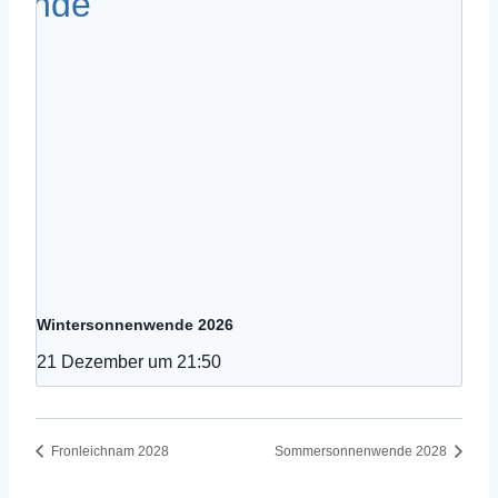
Wintersonnenwende 2026
21 Dezember um 21:50
Fronleichnam 2028
Sommersonnenwende 2028