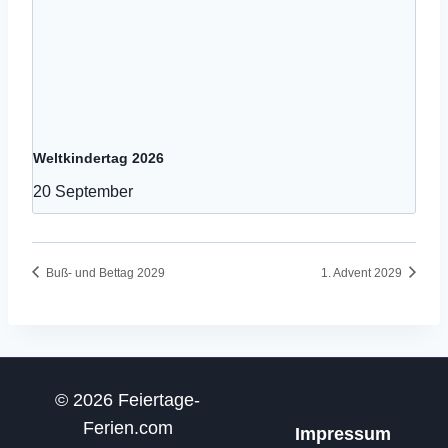
Weltkindertag 2026
20 September
Buß- und Bettag 2029
1. Advent 2029
© 2026 Feiertage-
Ferien.com
Impressum