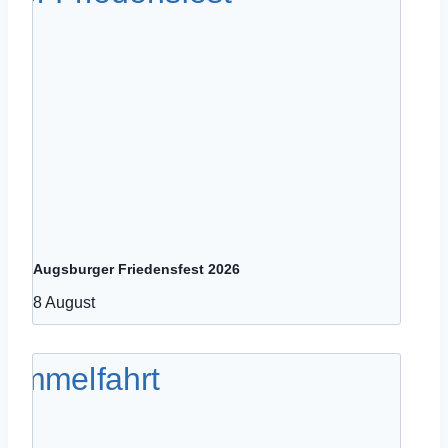
Augsburger Friedensfest 2026
8 August