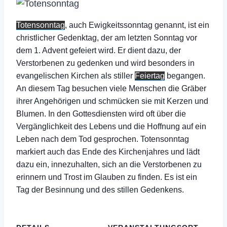
Totensonntag
, auch Ewigkeitssonntag genannt, ist ein
christlicher Gedenktag, der am letzten Sonntag vor
dem 1. Advent gefeiert wird. Er dient dazu, der
Verstorbenen zu gedenken und wird besonders in
evangelischen Kirchen als stiller
Feiertag
begangen.
An diesem Tag besuchen viele Menschen die Gräber
ihrer Angehörigen und schmücken sie mit Kerzen und
Blumen. In den Gottesdiensten wird oft über die
Vergänglichkeit des Lebens und die Hoffnung auf ein
Leben nach dem Tod gesprochen. Totensonntag
markiert auch das Ende des Kirchenjahres und lädt
dazu ein, innezuhalten, sich an die Verstorbenen zu
erinnern und Trost im Glauben zu finden. Es ist ein
Tag der Besinnung und des stillen Gedenkens.