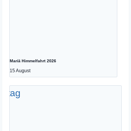
Mariä Himmelfahrt 2026
15 August