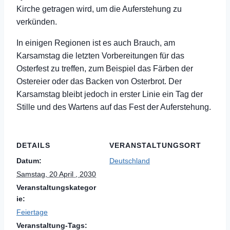
Kirche getragen wird, um die Auferstehung zu
verkünden.
In einigen Regionen ist es auch Brauch, am
Karsamstag die letzten Vorbereitungen für das
Osterfest zu treffen, zum Beispiel das Färben der
Ostereier oder das Backen von Osterbrot. Der
Karsamstag bleibt jedoch in erster Linie ein Tag der
Stille und des Wartens auf das Fest der Auferstehung.
DETAILS
VERANSTALTUNGSORT
Datum:
Deutschland
Samstag, 20 April , 2030
Veranstaltungskategor
ie:
Feiertage
Veranstaltung-Tags: