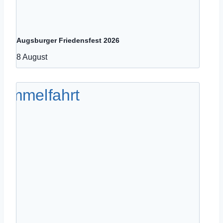
Augsburger Friedensfest 2026
8 August