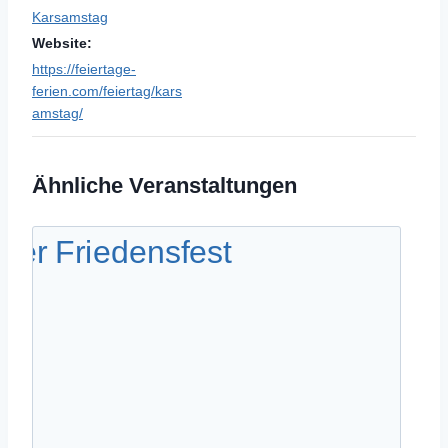
Karsamstag
Website:
https://feiertage-
ferien.com/feiertag/kars
amstag/
Ähnliche Veranstaltungen