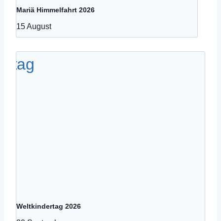
Mariä Himmelfahrt 2026
15 August
Weltkindertag 2026