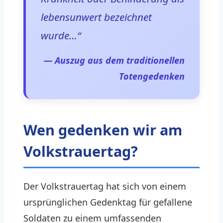
lebensunwert bezeichnet
wurde…“
— Auszug aus dem traditionellen
Totengedenken
Wen gedenken wir am
Volkstrauertag?
Der Volkstrauertag hat sich von einem
ursprünglichen Gedenktag für gefallene
Soldaten zu einem umfassenden