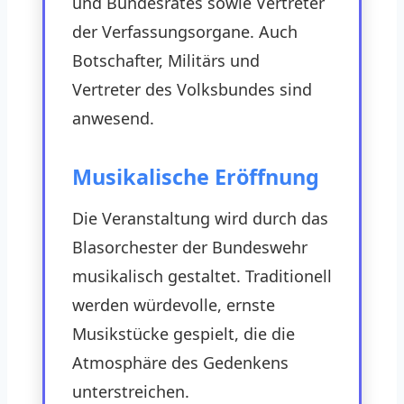
und Bundesrates sowie Vertreter
der Verfassungsorgane. Auch
Botschafter, Militärs und
Vertreter des Volksbundes sind
anwesend.
Musikalische Eröffnung
Die Veranstaltung wird durch das
Blasorchester der Bundeswehr
musikalisch gestaltet. Traditionell
werden würdevolle, ernste
Musikstücke gespielt, die die
Atmosphäre des Gedenkens
unterstreichen.