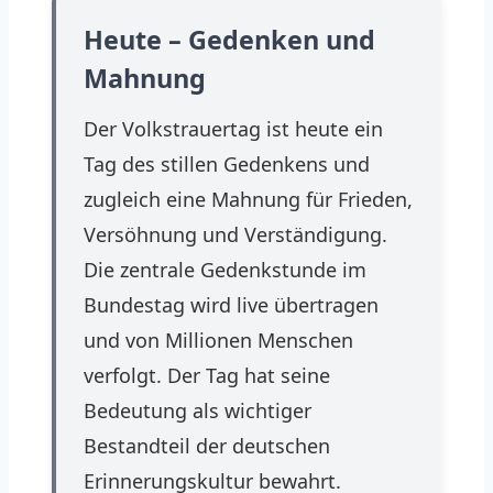
Heute – Gedenken und
Mahnung
Der Volkstrauertag ist heute ein
Tag des stillen Gedenkens und
zugleich eine Mahnung für Frieden,
Versöhnung und Verständigung.
Die zentrale Gedenkstunde im
Bundestag wird live übertragen
und von Millionen Menschen
verfolgt. Der Tag hat seine
Bedeutung als wichtiger
Bestandteil der deutschen
Erinnerungskultur bewahrt.