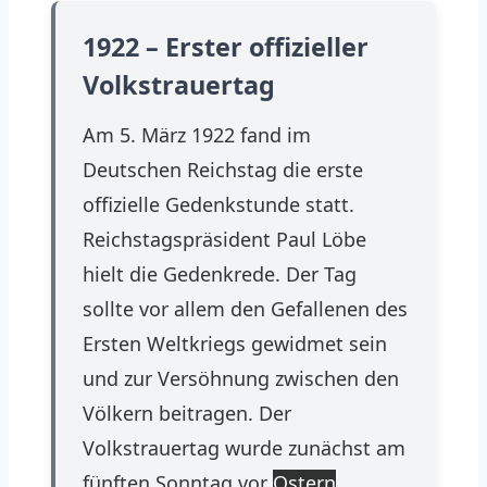
1922 – Erster offizieller
Volkstrauertag
Am 5. März 1922 fand im
Deutschen Reichstag die erste
offizielle Gedenkstunde statt.
Reichstagspräsident Paul Löbe
hielt die Gedenkrede. Der Tag
sollte vor allem den Gefallenen des
Ersten Weltkriegs gewidmet sein
und zur Versöhnung zwischen den
Völkern beitragen. Der
Volkstrauertag wurde zunächst am
fünften Sonntag vor
Ostern