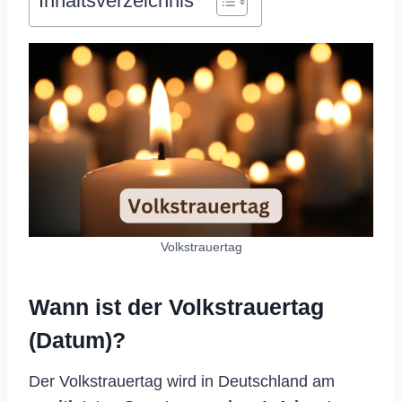
Inhaltsverzeichnis
Volkstrauertag
Wann ist der Volkstrauertag
(Datum)?
Der Volkstrauertag wird in Deutschland am