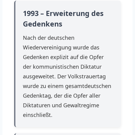
1993 – Erweiterung des
Gedenkens
Nach der deutschen
Wiedervereinigung wurde das
Gedenken explizit auf die Opfer
der kommunistischen Diktatur
ausgeweitet. Der Volkstrauertag
wurde zu einem gesamtdeutschen
Gedenktag, der die Opfer aller
Diktaturen und Gewaltregime
einschließt.