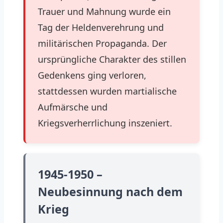
Trauer und Mahnung wurde ein
Tag der Heldenverehrung und
militärischen Propaganda. Der
ursprüngliche Charakter des stillen
Gedenkens ging verloren,
stattdessen wurden martialische
Aufmärsche und
Kriegsverherrlichung inszeniert.
1945-1950 –
Neubesinnung nach dem
Krieg