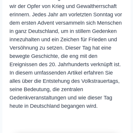
wir der Opfer von Krieg und Gewaltherrschaft
erinnern. Jedes Jahr am vorletzten Sonntag vor
dem ersten Advent versammeln sich Menschen
in ganz Deutschland, um in stillem Gedenken
innezuhalten und ein Zeichen für Frieden und
Versöhnung zu setzen. Dieser Tag hat eine
bewegte Geschichte, die eng mit den
Ereignissen des 20. Jahrhunderts verknüpft ist.
In diesem umfassenden Artikel erfahren Sie
alles über die Entstehung des Volkstrauertags,
seine Bedeutung, die zentralen
Gedenkveranstaltungen und wie dieser Tag
heute in Deutschland begangen wird.