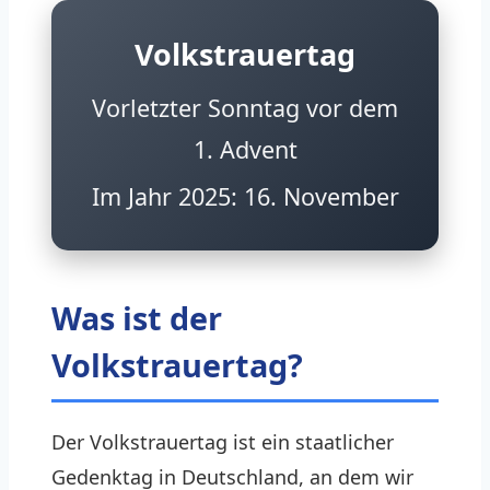
Volkstrauertag
Vorletzter Sonntag vor dem
1. Advent
Im Jahr 2025: 16. November
Was ist der
Volkstrauertag?
Der Volkstrauertag ist ein staatlicher
Gedenktag in Deutschland, an dem wir