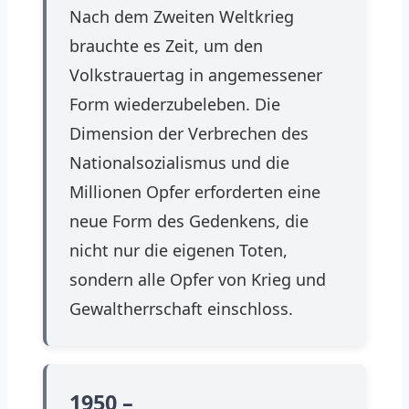
Nach dem Zweiten Weltkrieg
brauchte es Zeit, um den
Volkstrauertag in angemessener
Form wiederzubeleben. Die
Dimension der Verbrechen des
Nationalsozialismus und die
Millionen Opfer erforderten eine
neue Form des Gedenkens, die
nicht nur die eigenen Toten,
sondern alle Opfer von Krieg und
Gewaltherrschaft einschloss.
1950 –