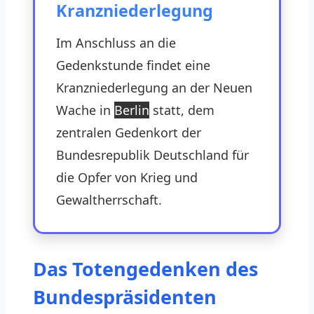
Kranzniederlegung
Im Anschluss an die
Gedenkstunde findet eine
Kranzniederlegung an der Neuen
Wache in
Berlin
statt, dem
zentralen Gedenkort der
Bundesrepublik Deutschland für
die Opfer von Krieg und
Gewaltherrschaft.
Das Totengedenken des
Bundespräsidenten