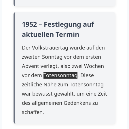
1952 – Festlegung auf
aktuellen Termin
Der Volkstrauertag wurde auf den
zweiten Sonntag vor dem ersten
Advent verlegt, also zwei Wochen
vor dem
Totensonntag
. Diese
zeitliche Nähe zum Totensonntag
war bewusst gewählt, um eine Zeit
des allgemeinen Gedenkens zu
schaffen.