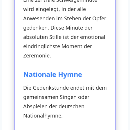
wird eingelegt, in der alle
Anwesenden im Stehen der Opfer
gedenken. Diese Minute der
absoluten Stille ist der emotional
eindringlichste Moment der
Zeremonie.
Nationale Hymne
Die Gedenkstunde endet mit dem
gemeinsamen Singen oder
Abspielen der deutschen
Nationalhymne.