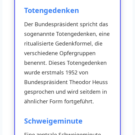
Totengedenken
Der Bundespräsident spricht das
sogenannte Totengedenken, eine
ritualisierte Gedenkformel, die
verschiedene Opfergruppen
benennt. Dieses Totengedenken
wurde erstmals 1952 von
Bundespräsident Theodor Heuss
gesprochen und wird seitdem in
ähnlicher Form fortgeführt.
Schweigeminute
Eine zentrale Schweigeminute