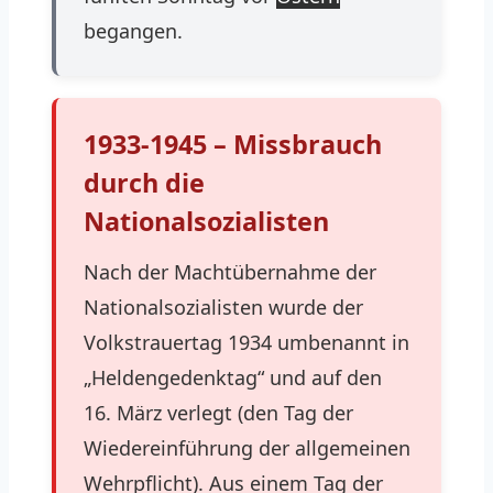
begangen.
1933-1945 – Missbrauch
durch die
Nationalsozialisten
Nach der Machtübernahme der
Nationalsozialisten wurde der
Volkstrauertag 1934 umbenannt in
„Heldengedenktag“ und auf den
16. März verlegt (den Tag der
Wiedereinführung der allgemeinen
Wehrpflicht). Aus einem Tag der