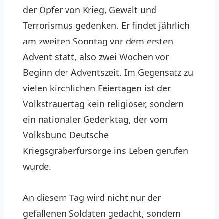
der Opfer von Krieg, Gewalt und
Terrorismus gedenken. Er findet jährlich
am zweiten Sonntag vor dem ersten
Advent statt, also zwei Wochen vor
Beginn der Adventszeit. Im Gegensatz zu
vielen kirchlichen Feiertagen ist der
Volkstrauertag kein religiöser, sondern
ein nationaler Gedenktag, der vom
Volksbund Deutsche
Kriegsgräberfürsorge ins Leben gerufen
wurde.
An diesem Tag wird nicht nur der
gefallenen Soldaten gedacht, sondern