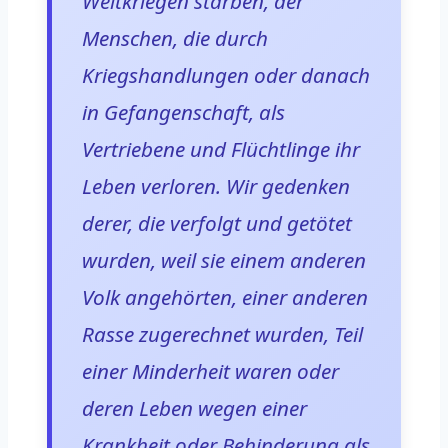
Weltkriegen starben, der
Menschen, die durch
Kriegshandlungen oder danach
in Gefangenschaft, als
Vertriebene und Flüchtlinge ihr
Leben verloren. Wir gedenken
derer, die verfolgt und getötet
wurden, weil sie einem anderen
Volk angehörten, einer anderen
Rasse zugerechnet wurden, Teil
einer Minderheit waren oder
deren Leben wegen einer
Krankheit oder Behinderung als