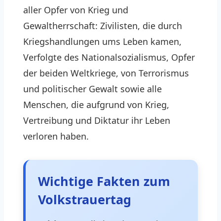
aller Opfer von Krieg und
Gewaltherrschaft: Zivilisten, die durch
Kriegshandlungen ums Leben kamen,
Verfolgte des Nationalsozialismus, Opfer
der beiden Weltkriege, von Terrorismus
und politischer Gewalt sowie alle
Menschen, die aufgrund von Krieg,
Vertreibung und Diktatur ihr Leben
verloren haben.
Wichtige Fakten zum
Volkstrauertag