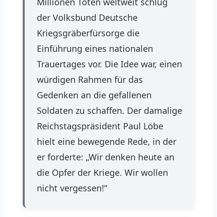
Millionen Toten weltweit schlug
der Volksbund Deutsche
Kriegsgräberfürsorge die
Einführung eines nationalen
Trauertages vor. Die Idee war, einen
würdigen Rahmen für das
Gedenken an die gefallenen
Soldaten zu schaffen. Der damalige
Reichstagspräsident Paul Löbe
hielt eine bewegende Rede, in der
er forderte: „Wir denken heute an
die Opfer der Kriege. Wir wollen
nicht vergessen!“