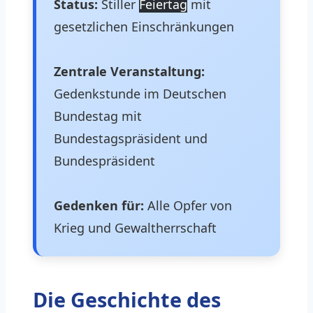
Status:
Stiller
Feiertag
mit
gesetzlichen Einschränkungen
Zentrale Veranstaltung:
Gedenkstunde im Deutschen
Bundestag mit
Bundestagspräsident und
Bundespräsident
Gedenken für:
Alle Opfer von
Krieg und Gewaltherrschaft
Die Geschichte des