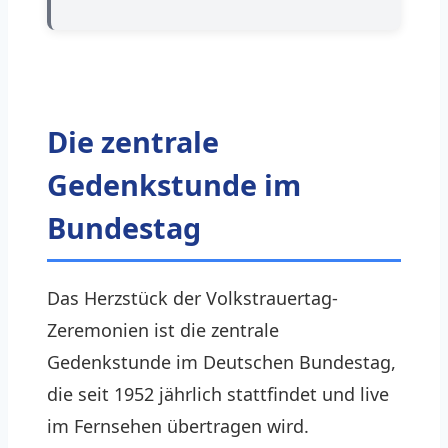
Die zentrale
Gedenkstunde im
Bundestag
Das Herzstück der Volkstrauertag-
Zeremonien ist die zentrale
Gedenkstunde im Deutschen Bundestag,
die seit 1952 jährlich stattfindet und live
im Fernsehen übertragen wird.