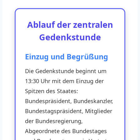
Ablauf der zentralen
Gedenkstunde
Einzug und Begrüßung
Die Gedenkstunde beginnt um
13:30 Uhr mit dem Einzug der
Spitzen des Staates:
Bundespräsident, Bundeskanzler,
Bundestagspräsident, Mitglieder
der Bundesregierung,
Abgeordnete des Bundestages