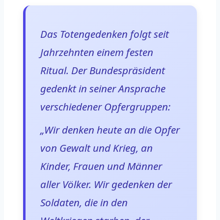
Das Totengedenken folgt seit
Jahrzehnten einem festen
Ritual. Der Bundespräsident
gedenkt in seiner Ansprache
verschiedener Opfergruppen:
„Wir denken heute an die Opfer
von Gewalt und Krieg, an
Kinder, Frauen und Männer
aller Völker. Wir gedenken der
Soldaten, die in den