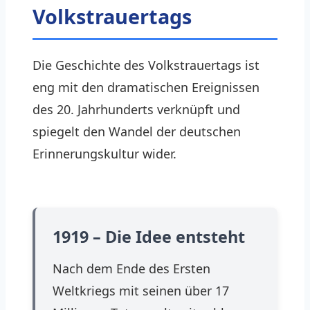
Volkstrauertags
Die Geschichte des Volkstrauertags ist
eng mit den dramatischen Ereignissen
des 20. Jahrhunderts verknüpft und
spiegelt den Wandel der deutschen
Erinnerungskultur wider.
1919 – Die Idee entsteht
Nach dem Ende des Ersten
Weltkriegs mit seinen über 17