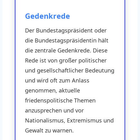
Gedenkrede
Der Bundestagspräsident oder
die Bundestagspräsidentin hält
die zentrale Gedenkrede. Diese
Rede ist von großer politischer
und gesellschaftlicher Bedeutung
und wird oft zum Anlass
genommen, aktuelle
friedenspolitische Themen
anzusprechen und vor
Nationalismus, Extremismus und
Gewalt zu warnen.