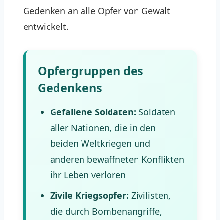
Gedenken an alle Opfer von Gewalt
entwickelt.
Opfergruppen des
Gedenkens
Gefallene Soldaten:
Soldaten
aller Nationen, die in den
beiden Weltkriegen und
anderen bewaffneten Konflikten
ihr Leben verloren
Zivile Kriegsopfer:
Zivilisten,
die durch Bombenangriffe,