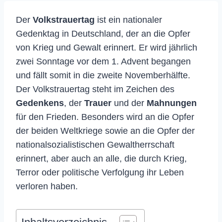
Der
Volkstrauertag
ist ein nationaler
Gedenktag in Deutschland, der an die Opfer
von Krieg und Gewalt erinnert. Er wird jährlich
zwei Sonntage vor dem 1. Advent begangen
und fällt somit in die zweite Novemberhälfte.
Der Volkstrauertag steht im Zeichen des
Gedenkens
, der
Trauer
und der
Mahnungen
für den Frieden. Besonders wird an die Opfer
der beiden Weltkriege sowie an die Opfer der
nationalsozialistischen Gewaltherrschaft
erinnert, aber auch an alle, die durch Krieg,
Terror oder politische Verfolgung ihr Leben
verloren haben.