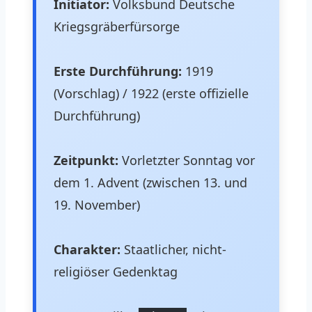
Initiator:
Volksbund Deutsche
Kriegsgräberfürsorge
Erste Durchführung:
1919
(Vorschlag) / 1922 (erste offizielle
Durchführung)
Zeitpunkt:
Vorletzter Sonntag vor
dem 1. Advent (zwischen 13. und
19. November)
Charakter:
Staatlicher, nicht-
religiöser Gedenktag