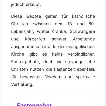
jedoch erlaubt.
Diese Gebote gelten für katholische
Christen zwischen dem 18. und 60.
Lebensjahr, wobei Kranke, Schwangere
und körperlich schwer Arbeitende
ausgenommen sind. In der evangelischen
Kirche gibt es keine verbindlichen
Fastengebote, doch viele evangelische
Christen nutzen die Fastenzeit ebenfalls
für bewussten Verzicht und spirituelle
Vertiefung.
Fastengebot