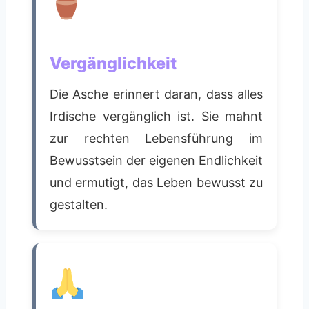
Vergänglichkeit
Die Asche erinnert daran, dass alles
Irdische vergänglich ist. Sie mahnt
zur rechten Lebensführung im
Bewusstsein der eigenen Endlichkeit
und ermutigt, das Leben bewusst zu
gestalten.