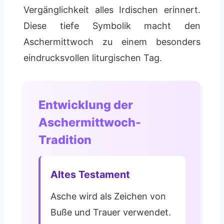
Vergänglichkeit alles Irdischen erinnert.
Diese tiefe Symbolik macht den
Aschermittwoch zu einem besonders
eindrucksvollen liturgischen Tag.
Entwicklung der
Aschermittwoch-
Tradition
Altes Testament
Asche wird als Zeichen von
Buße und Trauer verwendet.