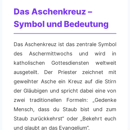
Das Aschenkreuz –
Symbol und Bedeutung
Das Aschenkreuz ist das zentrale Symbol
des Aschermittwochs und wird in
katholischen Gottesdiensten weltweit
ausgeteilt. Der Priester zeichnet mit
geweihter Asche ein Kreuz auf die Stirn
der Gläubigen und spricht dabei eine von
zwei traditionellen Formeln: „Gedenke
Mensch, dass du Staub bist und zum
Staub zurückkehrst“ oder „Bekehrt euch
und glaubt an das Evangelium“.