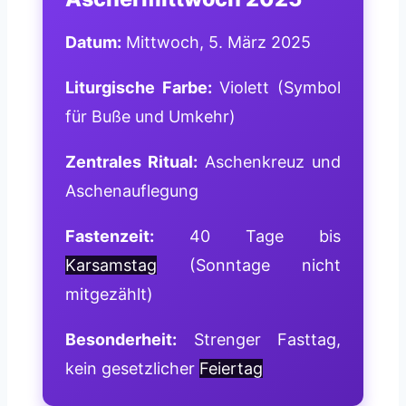
Datum:
Mittwoch, 5. März 2025
Liturgische Farbe:
Violett (Symbol
für Buße und Umkehr)
Zentrales Ritual:
Aschenkreuz und
Aschenauflegung
Fastenzeit:
40 Tage bis
Karsamstag
(Sonntage nicht
mitgezählt)
Besonderheit:
Strenger Fasttag,
kein gesetzlicher
Feiertag