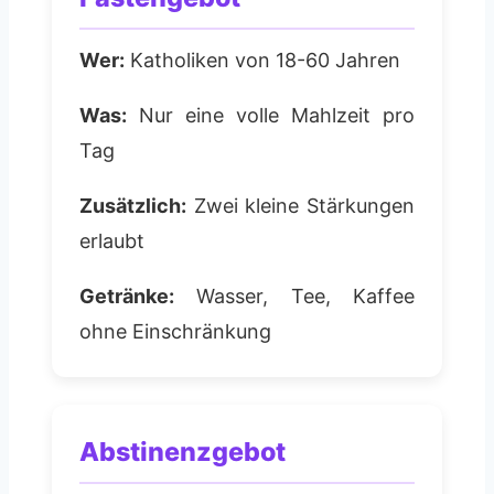
Wer:
Katholiken von 18-60 Jahren
Was:
Nur eine volle Mahlzeit pro
Tag
Zusätzlich:
Zwei kleine Stärkungen
erlaubt
Getränke:
Wasser, Tee, Kaffee
ohne Einschränkung
Abstinenzgebot