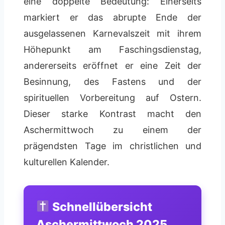
eine doppelte Bedeutung: Einerseits
markiert er das abrupte Ende der
ausgelassenen Karnevalszeit mit ihrem
Höhepunkt am Faschingsdienstag,
andererseits eröffnet er eine Zeit der
Besinnung, des Fastens und der
spirituellen Vorbereitung auf Ostern.
Dieser starke Kontrast macht den
Aschermittwoch zu einem der
prägendsten Tage im christlichen und
kulturellen Kalender.
Schnellübersicht
Aschermittwoch 2025