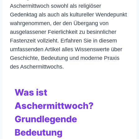
Aschermittwoch sowohl als religiöser
Gedenktag als auch als kultureller Wendepunkt
wahrgenommen, der den Übergang von
ausgelassener Feierlichkeit zu besinnlicher
Fastenzeit vollzieht. Erfahren Sie in diesem
umfassenden Artikel alles Wissenswerte über
Geschichte, Bedeutung und moderne Praxis
des Aschermittwochs.
Was ist
Aschermittwoch?
Grundlegende
Bedeutung