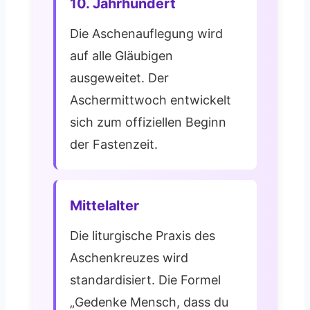
10. Jahrhundert
Die Aschenauflegung wird
auf alle Gläubigen
ausgeweitet. Der
Aschermittwoch entwickelt
sich zum offiziellen Beginn
der Fastenzeit.
Mittelalter
Die liturgische Praxis des
Aschenkreuzes wird
standardisiert. Die Formel
„Gedenke Mensch, dass du