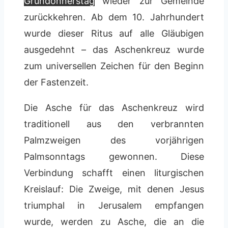
Gründonnerstag
wieder zur Gemeinde
zurückkehren. Ab dem 10. Jahrhundert
wurde dieser Ritus auf alle Gläubigen
ausgedehnt – das Aschenkreuz wurde
zum universellen Zeichen für den Beginn
der Fastenzeit.
Die Asche für das Aschenkreuz wird
traditionell aus den verbrannten
Palmzweigen des vorjährigen
Palmsonntags gewonnen. Diese
Verbindung schafft einen liturgischen
Kreislauf: Die Zweige, mit denen Jesus
triumphal in Jerusalem empfangen
wurde, werden zu Asche, die an die