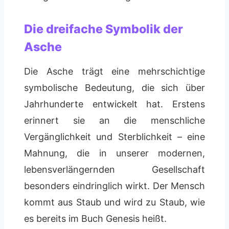
Die dreifache Symbolik der
Asche
Die Asche trägt eine mehrschichtige
symbolische Bedeutung, die sich über
Jahrhunderte entwickelt hat. Erstens
erinnert sie an die menschliche
Vergänglichkeit und Sterblichkeit – eine
Mahnung, die in unserer modernen,
lebensverlängernden Gesellschaft
besonders eindringlich wirkt. Der Mensch
kommt aus Staub und wird zu Staub, wie
es bereits im Buch Genesis heißt.