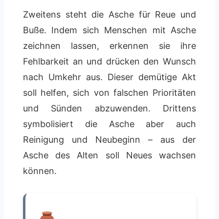
Zweitens steht die Asche für Reue und
Buße. Indem sich Menschen mit Asche
zeichnen lassen, erkennen sie ihre
Fehlbarkeit an und drücken den Wunsch
nach Umkehr aus. Dieser demütige Akt
soll helfen, sich von falschen Prioritäten
und Sünden abzuwenden. Drittens
symbolisiert die Asche aber auch
Reinigung und Neubeginn – aus der
Asche des Alten soll Neues wachsen
können.