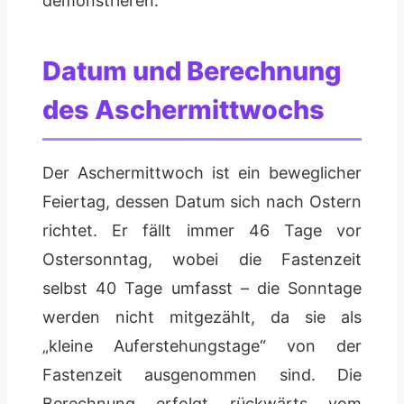
demonstrieren.
Datum und Berechnung
des Aschermittwochs
Der Aschermittwoch ist ein beweglicher
Feiertag, dessen Datum sich nach Ostern
richtet. Er fällt immer 46 Tage vor
Ostersonntag, wobei die Fastenzeit
selbst 40 Tage umfasst – die Sonntage
werden nicht mitgezählt, da sie als
„kleine Auferstehungstage“ von der
Fastenzeit ausgenommen sind. Die
Berechnung erfolgt rückwärts vom