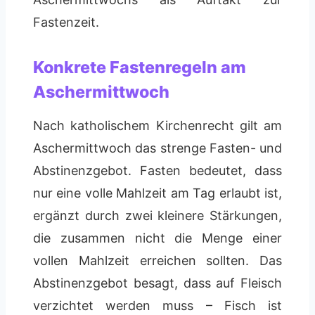
Fastenzeit.
Konkrete Fastenregeln am
Aschermittwoch
Nach katholischem Kirchenrecht gilt am
Aschermittwoch das strenge Fasten- und
Abstinenzgebot. Fasten bedeutet, dass
nur eine volle Mahlzeit am Tag erlaubt ist,
ergänzt durch zwei kleinere Stärkungen,
die zusammen nicht die Menge einer
vollen Mahlzeit erreichen sollten. Das
Abstinenzgebot besagt, dass auf Fleisch
verzichtet werden muss – Fisch ist