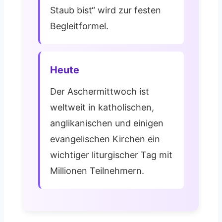
Staub bist“ wird zur festen
Begleitformel.
Heute
Der Aschermittwoch ist
weltweit in katholischen,
anglikanischen und einigen
evangelischen Kirchen ein
wichtiger liturgischer Tag mit
Millionen Teilnehmern.