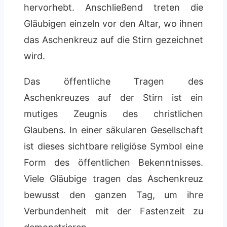
hervorhebt. Anschließend treten die
Gläubigen einzeln vor den Altar, wo ihnen
das Aschenkreuz auf die Stirn gezeichnet
wird.
Das öffentliche Tragen des
Aschenkreuzes auf der Stirn ist ein
mutiges Zeugnis des christlichen
Glaubens. In einer säkularen Gesellschaft
ist dieses sichtbare religiöse Symbol eine
Form des öffentlichen Bekenntnisses.
Viele Gläubige tragen das Aschenkreuz
bewusst den ganzen Tag, um ihre
Verbundenheit mit der Fastenzeit zu