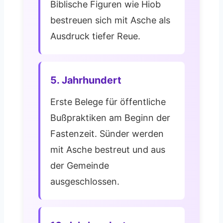
Biblische Figuren wie Hiob
bestreuen sich mit Asche als
Ausdruck tiefer Reue.
5. Jahrhundert
Erste Belege für öffentliche
Bußpraktiken am Beginn der
Fastenzeit. Sünder werden
mit Asche bestreut und aus
der Gemeinde
ausgeschlossen.