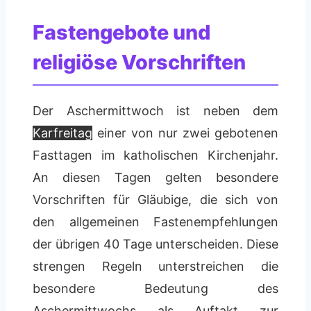
Fastengebote und
religiöse Vorschriften
Der Aschermittwoch ist neben dem
Karfreitag
einer von nur zwei gebotenen
Fasttagen im katholischen Kirchenjahr.
An diesen Tagen gelten besondere
Vorschriften für Gläubige, die sich von
den allgemeinen Fastenempfehlungen
der übrigen 40 Tage unterscheiden. Diese
strengen Regeln unterstreichen die
besondere Bedeutung des
Aschermittwochs als Auftakt zur