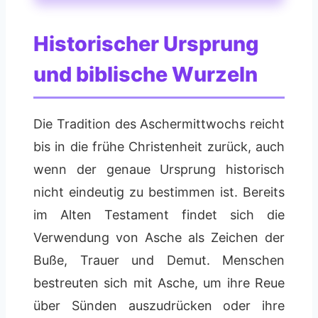
Historischer Ursprung
und biblische Wurzeln
Die Tradition des Aschermittwochs reicht
bis in die frühe Christenheit zurück, auch
wenn der genaue Ursprung historisch
nicht eindeutig zu bestimmen ist. Bereits
im Alten Testament findet sich die
Verwendung von Asche als Zeichen der
Buße, Trauer und Demut. Menschen
bestreuten sich mit Asche, um ihre Reue
über Sünden auszudrücken oder ihre