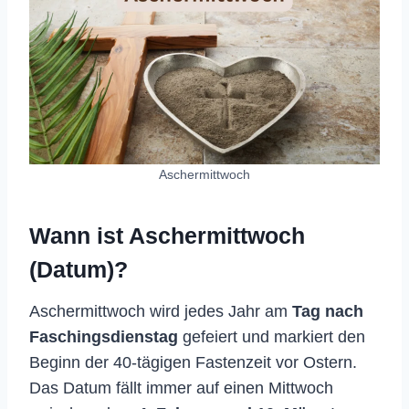
Aschermittwoch
Wann ist Aschermittwoch
(Datum)?
Aschermittwoch wird jedes Jahr am
Tag nach
Faschingsdienstag
gefeiert und markiert den
Beginn der 40-tägigen Fastenzeit vor Ostern.
Das Datum fällt immer auf einen Mittwoch