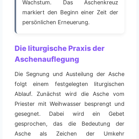
Wachstum. Das Aschenkreuz
markiert den Beginn einer Zeit der
persönlichen Erneuerung.
Die liturgische Praxis der
Aschenauflegung
Die Segnung und Austeilung der Asche
folgt einem festgelegten liturgischen
Ablauf. Zunächst wird die Asche vom
Priester mit Weihwasser besprengt und
gesegnet. Dabei wird ein Gebet
gesprochen, das die Bedeutung der
Asche als Zeichen der Umkehr