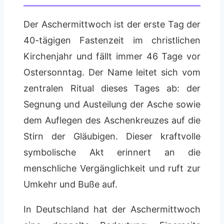
Der Aschermittwoch ist der erste Tag der
40-tägigen Fastenzeit im christlichen
Kirchenjahr und fällt immer 46 Tage vor
Ostersonntag. Der Name leitet sich vom
zentralen Ritual dieses Tages ab: der
Segnung und Austeilung der Asche sowie
dem Auflegen des Aschenkreuzes auf die
Stirn der Gläubigen. Dieser kraftvolle
symbolische Akt erinnert an die
menschliche Vergänglichkeit und ruft zur
Umkehr und Buße auf.
In Deutschland hat der Aschermittwoch