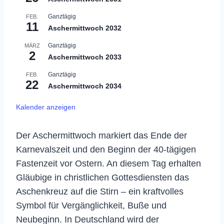
Ganztägig
FEB.
11
Aschermittwoch 2032
Ganztägig
MÄRZ
2
Aschermittwoch 2033
Ganztägig
FEB.
22
Aschermittwoch 2034
Kalender anzeigen
Der Aschermittwoch markiert das Ende der
Karnevalszeit und den Beginn der 40-tägigen
Fastenzeit vor Ostern. An diesem Tag erhalten
Gläubige in christlichen Gottesdiensten das
Aschenkreuz auf die Stirn – ein kraftvolles
Symbol für Vergänglichkeit, Buße und
Neubeginn. In Deutschland wird der