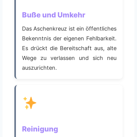
Buße und Umkehr
Das Aschenkreuz ist ein öffentliches
Bekenntnis der eigenen Fehlbarkeit.
Es drückt die Bereitschaft aus, alte
Wege zu verlassen und sich neu
auszurichten.
Reinigung