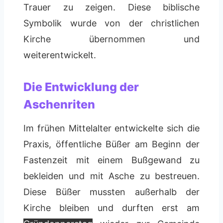
Trauer zu zeigen. Diese biblische
Symbolik wurde von der christlichen
Kirche übernommen und
weiterentwickelt.
Die Entwicklung der
Aschenriten
Im frühen Mittelalter entwickelte sich die
Praxis, öffentliche Büßer am Beginn der
Fastenzeit mit einem Bußgewand zu
bekleiden und mit Asche zu bestreuen.
Diese Büßer mussten außerhalb der
Kirche bleiben und durften erst am