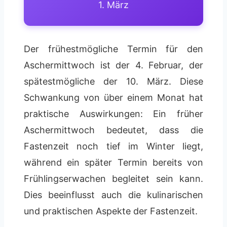
1. März
Der frühestmögliche Termin für den
Aschermittwoch ist der 4. Februar, der
spätestmögliche der 10. März. Diese
Schwankung von über einem Monat hat
praktische Auswirkungen: Ein früher
Aschermittwoch bedeutet, dass die
Fastenzeit noch tief im Winter liegt,
während ein später Termin bereits von
Frühlingserwachen begleitet sein kann.
Dies beeinflusst auch die kulinarischen
und praktischen Aspekte der Fastenzeit.