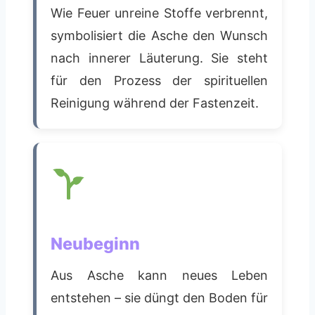
Wie Feuer unreine Stoffe verbrennt,
symbolisiert die Asche den Wunsch
nach innerer Läuterung. Sie steht
für den Prozess der spirituellen
Reinigung während der Fastenzeit.
Neubeginn
Aus Asche kann neues Leben
entstehen – sie düngt den Boden für