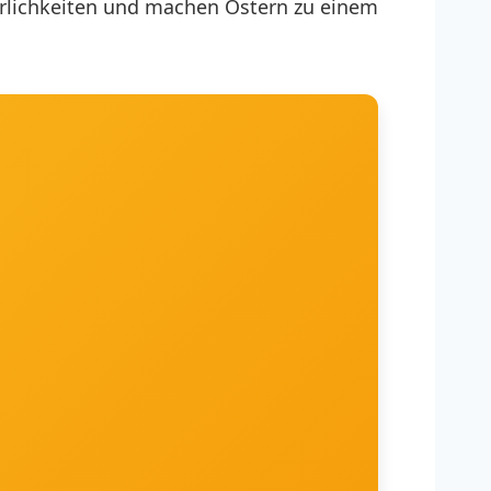
ierlichkeiten und machen Ostern zu einem