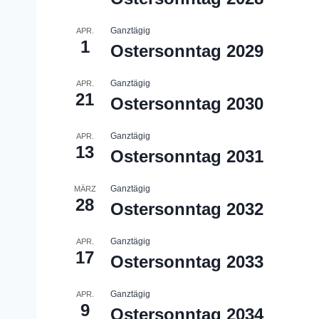
Ganztägig
APR.
1
Ostersonntag 2029
Ganztägig
APR.
21
Ostersonntag 2030
Ganztägig
APR.
13
Ostersonntag 2031
Ganztägig
MÄRZ
28
Ostersonntag 2032
Ganztägig
APR.
17
Ostersonntag 2033
Ganztägig
APR.
9
Ostersonntag 2034