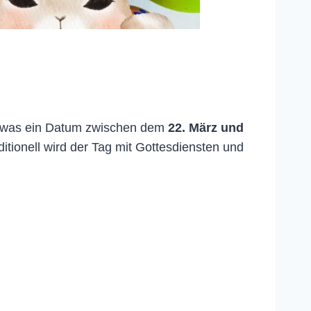
, was ein Datum zwischen dem
22. März und
ditionell wird der Tag mit Gottesdiensten und