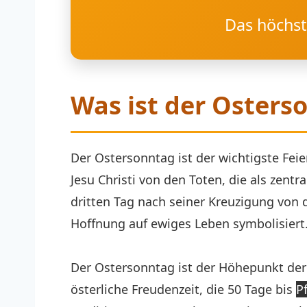
Das höchst
Was ist der Osters
Der Ostersonntag ist der wichtigste Feie
Jesu Christi von den Toten, die als zent
dritten Tag nach seiner Kreuzigung von 
Hoffnung auf ewiges Leben symbolisiert
Der Ostersonntag ist der Höhepunkt der
österliche Freudenzeit, die 50 Tage bis
P