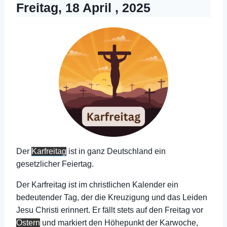
Freitag, 18 April , 2025
Der
Karfreitag
ist in ganz Deutschland ein
gesetzlicher Feiertag.
Der Karfreitag ist im christlichen Kalender ein
bedeutender Tag, der die Kreuzigung und das Leiden
Jesu Christi erinnert. Er fällt stets auf den Freitag vor
Ostern
und markiert den Höhepunkt der Karwoche,