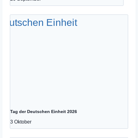
Tag der Deutschen Einheit 2026
3 Oktober