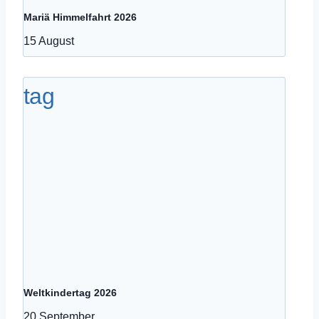
Mariä Himmelfahrt 2026
15 August
Weltkindertag 2026
20 September