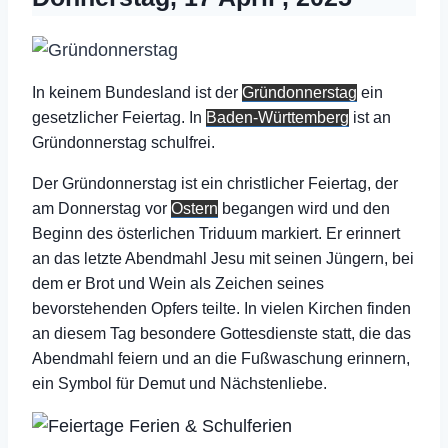
In keinem Bundesland ist der
Gründonnerstag
ein
gesetzlicher Feiertag. In
Baden-Württemberg
ist an
Gründonnerstag schulfrei.
Der Gründonnerstag ist ein christlicher Feiertag, der
am Donnerstag vor
Ostern
begangen wird und den
Beginn des österlichen Triduum markiert. Er erinnert
an das letzte Abendmahl Jesu mit seinen Jüngern, bei
dem er Brot und Wein als Zeichen seines
bevorstehenden Opfers teilte. In vielen Kirchen finden
an diesem Tag besondere Gottesdienste statt, die das
Abendmahl feiern und an die Fußwaschung erinnern,
ein Symbol für Demut und Nächstenliebe.