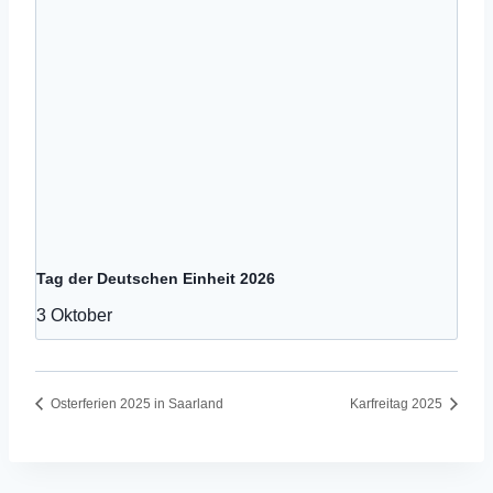
Tag der Deutschen Einheit 2026
3 Oktober
Osterferien 2025 in Saarland
Karfreitag 2025