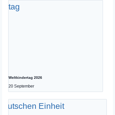
Weltkindertag 2026
20 September