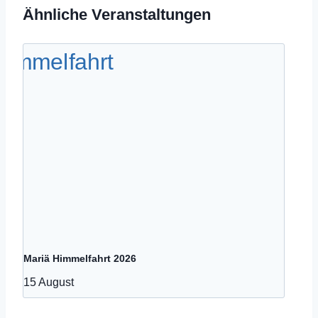
Ähnliche Veranstaltungen
Mariä Himmelfahrt 2026
15 August