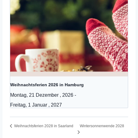
Weihnachtsferien 2026 in Hamburg
Montag, 21 Dezember , 2026
-
Freitag, 1 Januar , 2027
Wintersonnenwende 2028
Weihnachtsferien 2028 in Saarland