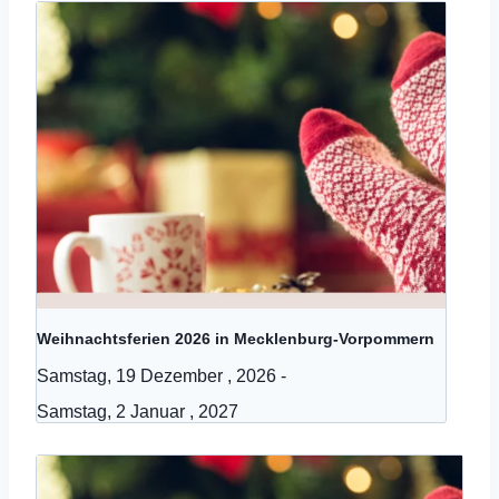
Weihnachtsferien 2026 in Mecklenburg-Vorpommern
Samstag, 19 Dezember , 2026
-
Samstag, 2 Januar , 2027