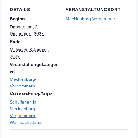
DETAILS
VERANSTALTUNGSORT
Beginn:
Mecklenburg-Vorpommern
Donnerstag, 21
Dezember , 2028
Ende:
Mittwoch, 3 Januar ,
2029
Veranstaltungskategor
ie:
Mecklenburg-
Vorpommern
Veranstaltung-Tags:
Schulferien in
Mecklenburg-
Vorpommern
,
Weihnachtsferien