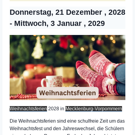
Donnerstag, 21 Dezember , 2028
-
Mittwoch, 3 Januar , 2029
Weihnachtsferien
2028 in
Mecklenburg-Vorpommern
Die Weihnachtsferien sind eine schulfreie Zeit um das
Weihnachtsfest und den Jahreswechsel, die Schülern