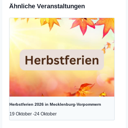
Ähnliche Veranstaltungen
Herbstferien 2026 in Mecklenburg-Vorpommern
19 Oktober
-
24 Oktober