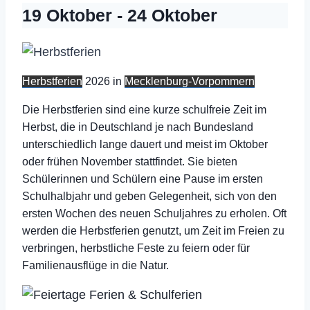
19 Oktober
-
24 Oktober
Herbstferien
2026 in
Mecklenburg-Vorpommern
Die Herbstferien sind eine kurze schulfreie Zeit im
Herbst, die in Deutschland je nach Bundesland
unterschiedlich lange dauert und meist im Oktober
oder frühen November stattfindet. Sie bieten
Schülerinnen und Schülern eine Pause im ersten
Schulhalbjahr und geben Gelegenheit, sich von den
ersten Wochen des neuen Schuljahres zu erholen. Oft
werden die Herbstferien genutzt, um Zeit im Freien zu
verbringen, herbstliche Feste zu feiern oder für
Familienausflüge in die Natur.