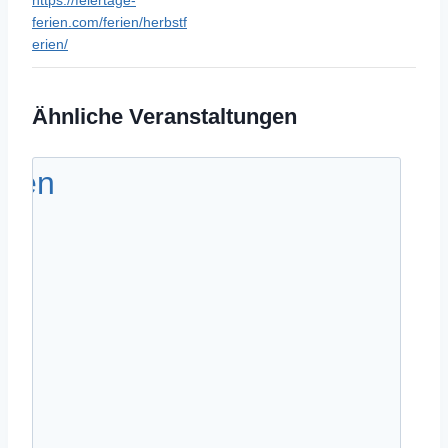
ferien.com/ferien/herbstf
erien/
Ähnliche Veranstaltungen