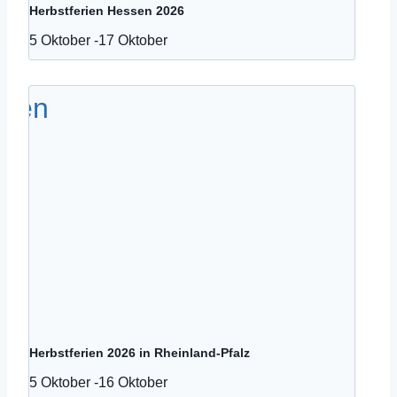
Herbstferien Hessen 2026
5 Oktober
-
17 Oktober
Herbstferien 2026 in Rheinland-Pfalz
5 Oktober
-
16 Oktober