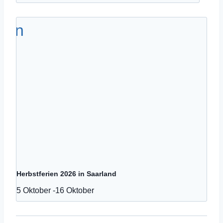
Herbstferien 2026 in Saarland
5 Oktober
-
16 Oktober