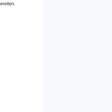
ereiten.