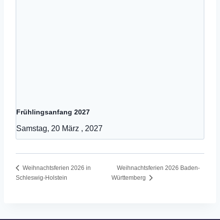
Frühlingsanfang 2027
Samstag, 20 März , 2027
Weihnachtsferien 2026 Baden-
Weihnachtsferien 2026 in
Schleswig-Holstein
Württemberg