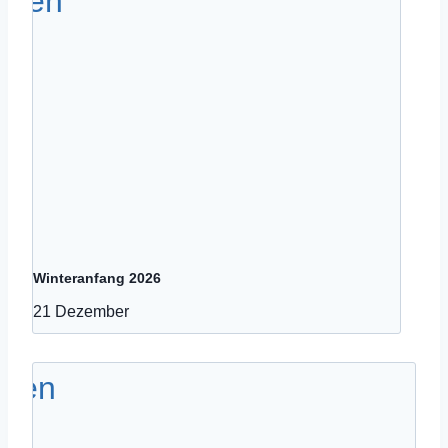
Winteranfang 2026
21 Dezember