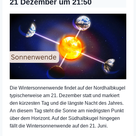
21 Dezember um 21:50
Die Wintersonnenwende findet auf der Nordhalbkugel
typischerweise am 21. Dezember statt und markiert
den kürzesten Tag und die längste Nacht des Jahres.
An diesem Tag steht die Sonne am niedrigsten Punkt
über dem Horizont. Auf der Südhalbkugel hingegen
fällt die Wintersonnenwende auf den 21. Juni.