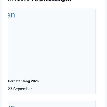
Herbstanfang 2026
23 September