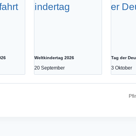
026
Weltkindertag 2026
Tag der Deu
20 September
3 Oktober
Pf