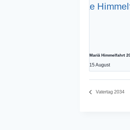
Mariä Himmelfahrt 2
15 August
Vatertag 2034