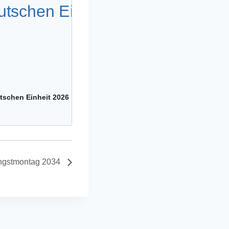
tschen Einheit 2026
ingstmontag 2034