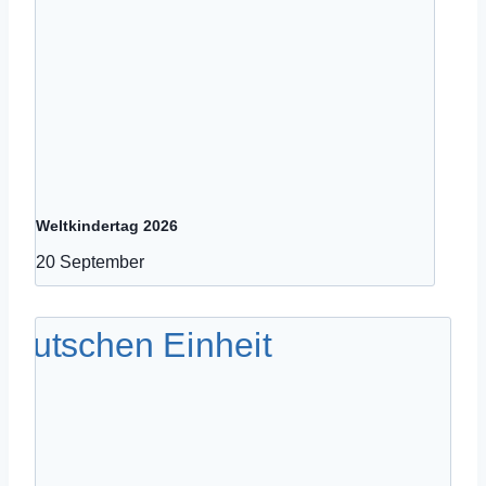
Weltkindertag 2026
20 September