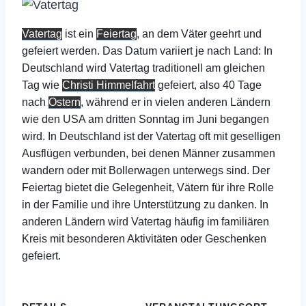
Vatertag
ist ein
Feiertag
, an dem Väter geehrt und
gefeiert werden. Das Datum variiert je nach Land: In
Deutschland wird Vatertag traditionell am gleichen
Tag wie
Christi Himmelfahrt
gefeiert, also 40 Tage
nach
Ostern
, während er in vielen anderen Ländern
wie den USA am dritten Sonntag im Juni begangen
wird. In Deutschland ist der Vatertag oft mit geselligen
Ausflügen verbunden, bei denen Männer zusammen
wandern oder mit Bollerwagen unterwegs sind. Der
Feiertag bietet die Gelegenheit, Vätern für ihre Rolle
in der Familie und ihre Unterstützung zu danken. In
anderen Ländern wird Vatertag häufig im familiären
Kreis mit besonderen Aktivitäten oder Geschenken
gefeiert.