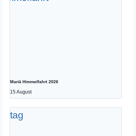
Mariä Himmelfahrt 2026
15 August