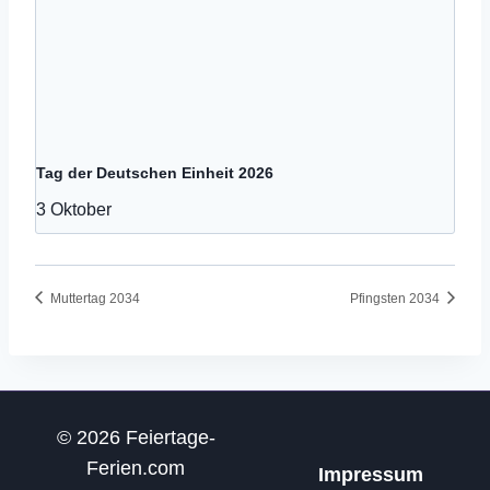
Tag der Deutschen Einheit 2026
3 Oktober
Muttertag 2034
Pfingsten 2034
© 2026 Feiertage-
Ferien.com
Impressum