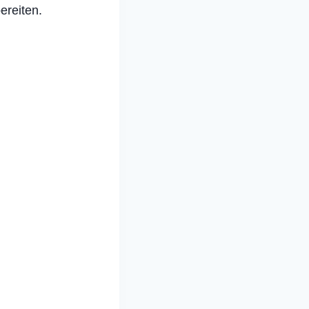
ereiten.