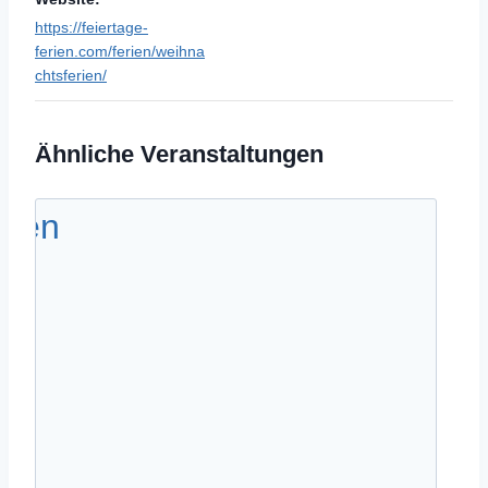
https://feiertage-
ferien.com/ferien/weihna
chtsferien/
Ähnliche Veranstaltungen