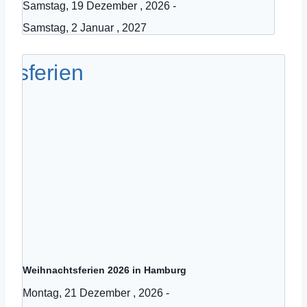
Samstag, 19 Dezember , 2026
-
Samstag, 2 Januar , 2027
Weihnachtsferien 2026 in Hamburg
Montag, 21 Dezember , 2026
-