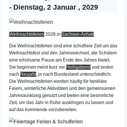
-
Dienstag, 2 Januar , 2029
Weihnachtsferien
2028 in
Sachsen-Anhalt
Die Weihnachtsferien sind eine schulfreie Zeit um das
Weihnachtsfest und den Jahreswechsel, die Schülern
eine erholsame Pause am Ende des Jahres bietet.
Sie beginnen meist kurz vor
Heiligabend
und enden
nach
Neujahr
, je nach Bundesland unterschiedlich.
Die Weihnachtsferien werden häufig für familiäre
Feiern, winterliche Aktivitäten und den gemeinsamen
Jahresausklang genutzt und bieten eine besinnliche
Zeit, um das Jahr in Ruhe ausklingen zu lassen und
auf das kommende vorzubereiten.