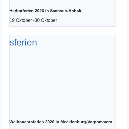
Herbstferien 2026 in Sachsen-Anhalt
19 Oktober
-
30 Oktober
Weihnachtsferien 2026 in Mecklenburg-Vorpommern