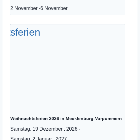
2 November
-
6 November
Weihnachtsferien 2026 in Mecklenburg-Vorpommern
Samstag, 19 Dezember , 2026
-
Samstag, 2 Januar , 2027