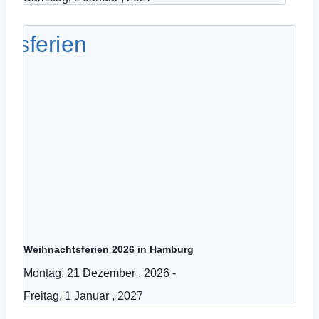
Weihnachtsferien 2026 in Hamburg
Montag, 21 Dezember , 2026
-
Freitag, 1 Januar , 2027