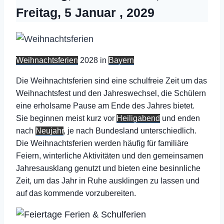
Freitag, 5 Januar , 2029
Weihnachtsferien
2028 in
Bayern
Die Weihnachtsferien sind eine schulfreie Zeit um das
Weihnachtsfest und den Jahreswechsel, die Schülern
eine erholsame Pause am Ende des Jahres bietet.
Sie beginnen meist kurz vor
Heiligabend
und enden
nach
Neujahr
, je nach Bundesland unterschiedlich.
Die Weihnachtsferien werden häufig für familiäre
Feiern, winterliche Aktivitäten und den gemeinsamen
Jahresausklang genutzt und bieten eine besinnliche
Zeit, um das Jahr in Ruhe ausklingen zu lassen und
auf das kommende vorzubereiten.