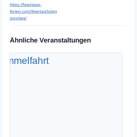
https://feiertage-
ferien.com/feiertag/toten
sonntag/
Ähnliche Veranstaltungen