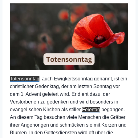
Totensonntag
, auch Ewigkeitssonntag genannt, ist ein
christlicher Gedenktag, der am letzten Sonntag vor
dem 1. Advent gefeiert wird. Er dient dazu, der
Verstorbenen zu gedenken und wird besonders in
evangelischen Kirchen als stiller
Feiertag
begangen.
An diesem Tag besuchen viele Menschen die Gräber
ihrer Angehörigen und schmücken sie mit Kerzen und
Blumen. In den Gottesdiensten wird oft über die