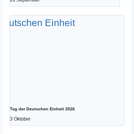
Tag der Deutschen Einheit 2026
3 Oktober