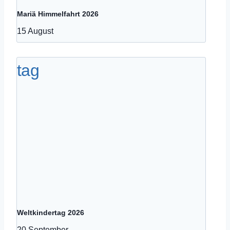
Mariä Himmelfahrt 2026
15 August
Weltkindertag 2026
20 September