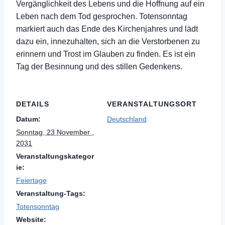
Vergänglichkeit des Lebens und die Hoffnung auf ein
Leben nach dem Tod gesprochen. Totensonntag
markiert auch das Ende des Kirchenjahres und lädt
dazu ein, innezuhalten, sich an die Verstorbenen zu
erinnern und Trost im Glauben zu finden. Es ist ein
Tag der Besinnung und des stillen Gedenkens.
DETAILS
VERANSTALTUNGSORT
Datum:
Deutschland
Sonntag, 23 November ,
2031
Veranstaltungskategor
ie:
Feiertage
Veranstaltung-Tags:
Totensonntag
Website: