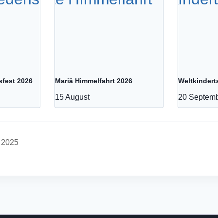
sfest 2026
Mariä Himmelfahrt 2026
Weltkindert
15 August
20 Septem
 2025