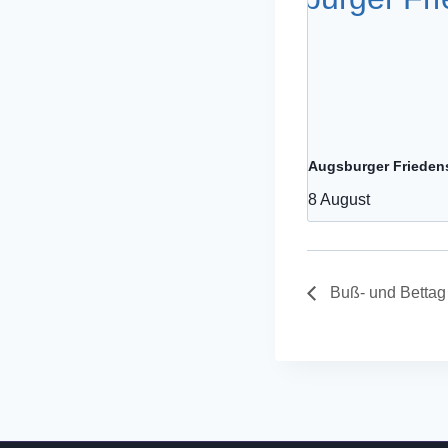
Augsburger Frieden
8 August
Buß- und Bettag