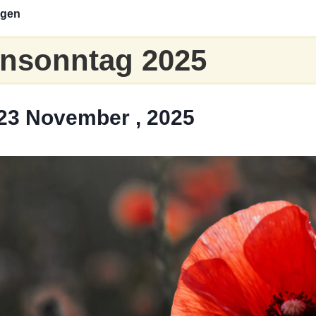
ngen
ensonntag 2025
23 November , 2025