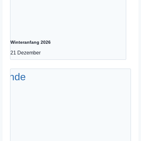
Winteranfang 2026
21 Dezember