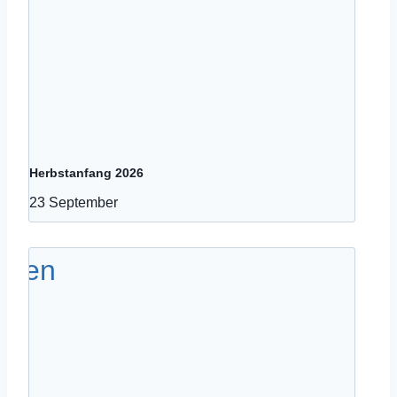
Herbstanfang 2026
23 September