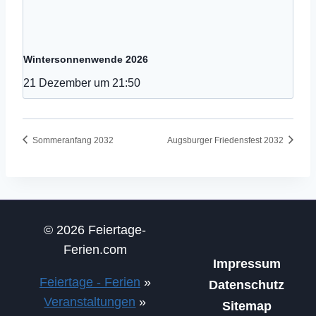
Wintersonnenwende 2026
21 Dezember um 21:50
Sommeranfang 2032
Augsburger Friedensfest 2032
© 2026 Feiertage-
Ferien.com
Impressum
Feiertage - Ferien
»
Datenschutz
Veranstaltungen
»
Sitemap