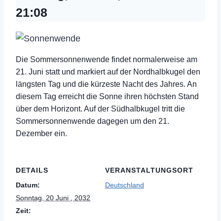
21:08
Die Sommersonnenwende findet normalerweise am
21. Juni statt und markiert auf der Nordhalbkugel den
längsten Tag und die kürzeste Nacht des Jahres. An
diesem Tag erreicht die Sonne ihren höchsten Stand
über dem Horizont. Auf der Südhalbkugel tritt die
Sommersonnenwende dagegen um den 21.
Dezember ein.
DETAILS
VERANSTALTUNGSORT
Datum:
Deutschland
Sonntag, 20 Juni , 2032
Zeit: