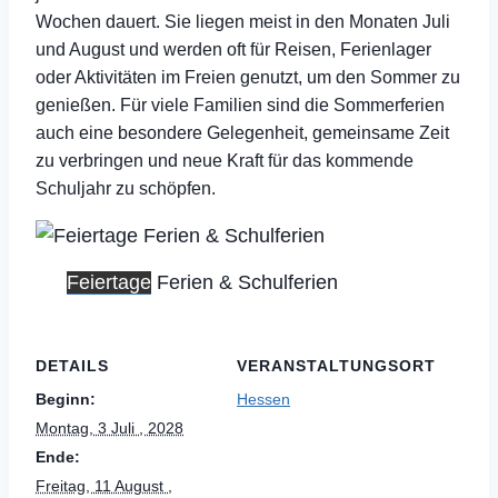
Wochen dauert. Sie liegen meist in den Monaten Juli
und August und werden oft für Reisen, Ferienlager
oder Aktivitäten im Freien genutzt, um den Sommer zu
genießen. Für viele Familien sind die Sommerferien
auch eine besondere Gelegenheit, gemeinsame Zeit
zu verbringen und neue Kraft für das kommende
Schuljahr zu schöpfen.
Feiertage
Ferien & Schulferien
DETAILS
VERANSTALTUNGSORT
Beginn:
Hessen
Montag, 3 Juli , 2028
Ende:
Freitag, 11 August ,