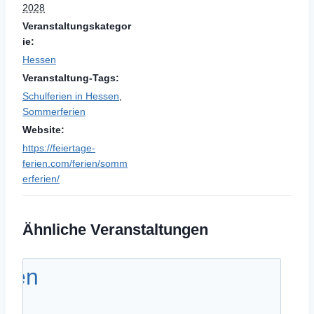
2028
Veranstaltungskategor
ie:
Hessen
Veranstaltung-Tags:
Schulferien in Hessen
,
Sommerferien
Website:
https://feiertage-
ferien.com/ferien/somm
erferien/
Ähnliche Veranstaltungen