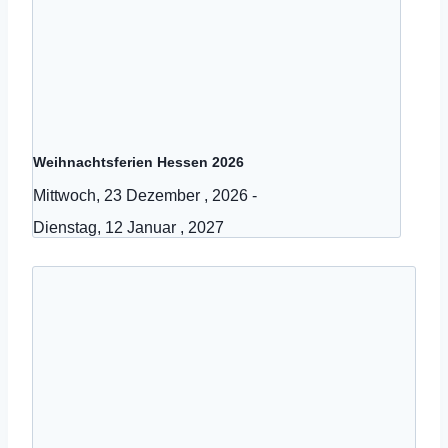
Weihnachtsferien Hessen 2026
Mittwoch, 23 Dezember , 2026
-
Dienstag, 12 Januar , 2027