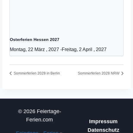
Osterferien Hessen 2027
Montag, 22 März , 2027
-
Freitag, 2 April , 2027
Sommerferien 2028 in Berlin
Sommerferien 2028 NRW
© 2026 Feiertage-
Ferien.com
Impressum
Datenschutz