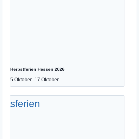
Herbstferien Hessen 2026
5 Oktober
-
17 Oktober