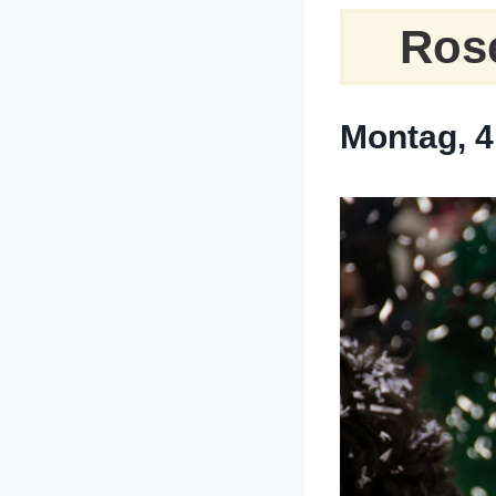
Ros
Montag, 4