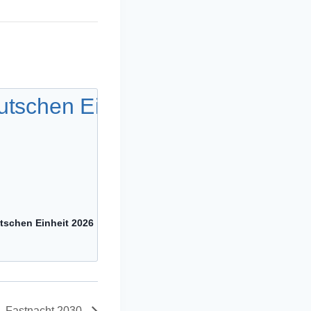
tschen Einheit 2026
Fastnacht 2030