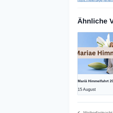
Ähnliche 
Mariä Himmelfahrt 2
15 August
Weiberfastnacht