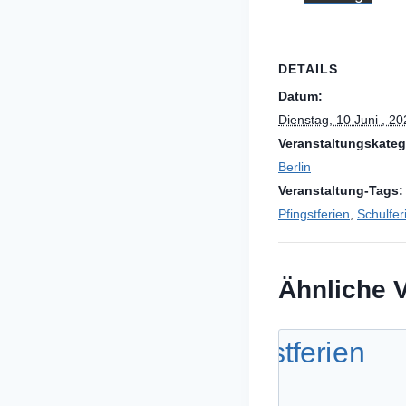
DETAILS
Datum:
Dienstag, 10 Juni , 2
Veranstaltungskateg
Berlin
Veranstaltung-Tags:
Pfingstferien
,
Schulferi
Ähnliche 