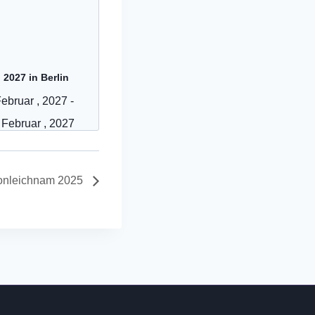
 2027 in Berlin
ebruar , 2027
-
 Februar , 2027
onleichnam 2025