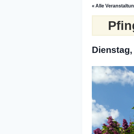
« Alle Veranstaltu
Pfin
Dienstag, 