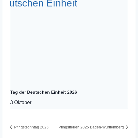
Tag der Deutschen Einheit 2026
3 Oktober
Pfingstsonntag 2025
Pfingstferien 2025 Baden-Württemberg