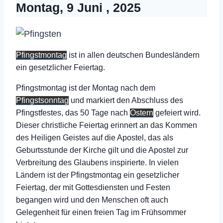
Montag, 9 Juni , 2025
Pfingstmontag
ist in allen deutschen Bundesländern
ein gesetzlicher Feiertag.
Pfingstmontag ist der Montag nach dem
Pfingstsonntag
und markiert den Abschluss des
Pfingstfestes, das 50 Tage nach
Ostern
gefeiert wird.
Dieser christliche Feiertag erinnert an das Kommen
des Heiligen Geistes auf die Apostel, das als
Geburtsstunde der Kirche gilt und die Apostel zur
Verbreitung des Glaubens inspirierte. In vielen
Ländern ist der Pfingstmontag ein gesetzlicher
Feiertag, der mit Gottesdiensten und Festen
begangen wird und den Menschen oft auch
Gelegenheit für einen freien Tag im Frühsommer