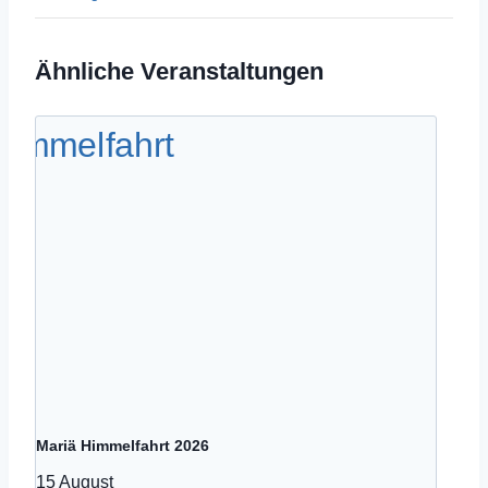
Ähnliche Veranstaltungen
Mariä Himmelfahrt 2026
15 August