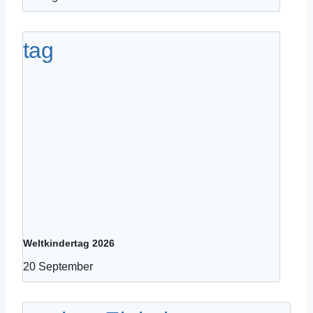
Weltkindertag 2026
20 September