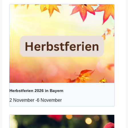
Herbstferien 2026 in Bayern
2 November
-
6 November