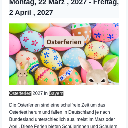
Montag, 22 März , 2027
-
Freitag,
2 April , 2027
Osterferien
2027 in
Bayern
Die Osterferien sind eine schulfreie Zeit um das
Osterfest herum und fallen in Deutschland je nach
Bundesland unterschiedlich aus, meist im März oder
April. Diese Ferien bieten Schülerinnen und Schülern