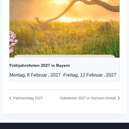
Frühjahrsferien 2027 in Bayern
Montag, 8 Februar , 2027
-
Freitag, 12 Februar , 2027
Palmsonntag 2027
Osterferien 2027 in Sachsen-Anhalt