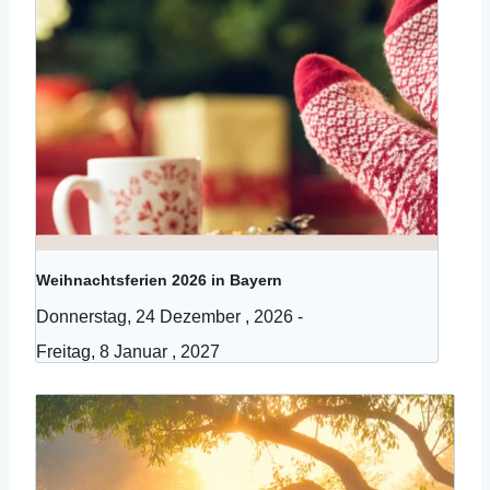
Weihnachtsferien 2026 in Bayern
Donnerstag, 24 Dezember , 2026
-
Freitag, 8 Januar , 2027