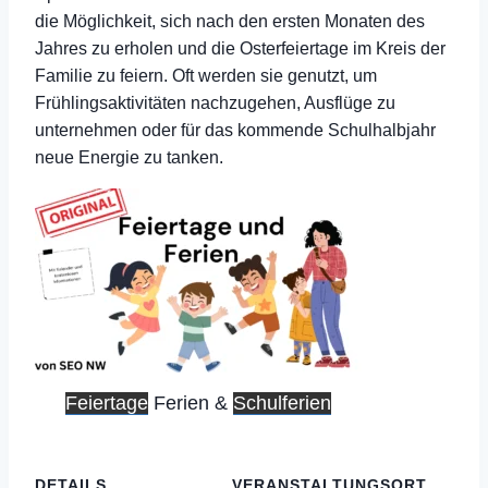
die Möglichkeit, sich nach den ersten Monaten des
Jahres zu erholen und die Osterfeiertage im Kreis der
Familie zu feiern. Oft werden sie genutzt, um
Frühlingsaktivitäten nachzugehen, Ausflüge zu
unternehmen oder für das kommende Schulhalbjahr
neue Energie zu tanken.
Feiertage
Ferien &
Schulferien
DETAILS
VERANSTALTUNGSORT