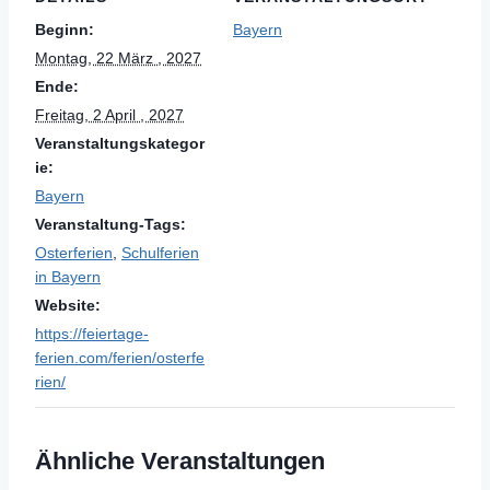
Beginn:
Bayern
Montag, 22 März , 2027
Ende:
Freitag, 2 April , 2027
Veranstaltungskategor
ie:
Bayern
Veranstaltung-Tags:
Osterferien
,
Schulferien
in Bayern
Website:
https://feiertage-
ferien.com/ferien/osterfe
rien/
Ähnliche Veranstaltungen