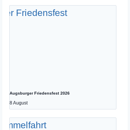
Augsburger Friedensfest 2026
8 August