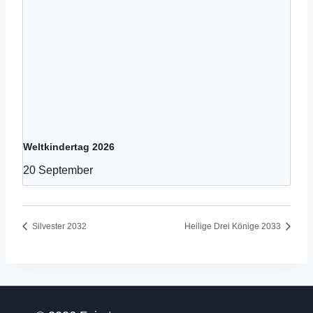
Weltkindertag 2026
20 September
Silvester 2032
Heilige Drei Könige 2033