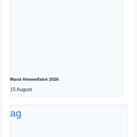
Mariä Himmelfahrt 2026
15 August