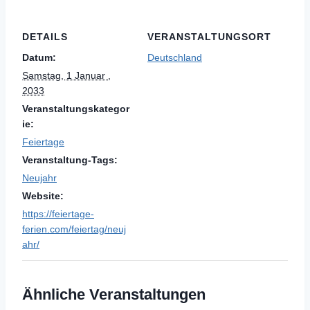
DETAILS
VERANSTALTUNGSORT
Datum:
Deutschland
Samstag, 1 Januar ,
2033
Veranstaltungskategor
ie:
Feiertage
Veranstaltung-Tags:
Neujahr
Website:
https://feiertage-
ferien.com/feiertag/neuj
ahr/
Ähnliche Veranstaltungen