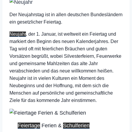
Der Neujahrstag ist in allen deutschen Bundesländern
ein gesetzlicher Feiertag.
Neujahr
, der 1. Januar, ist weltweit ein Feiertag und
markiert den Beginn des neuen Kalenderjahres. Der
Tag wird oft mit feierlichen Bräuchen und guten
Vorsätzen begrüßt, wobei Silvesterfeiern, Feuerwerke
und gemeinsame Mahlzeiten das alte Jahr
verabschieden und das neue willkommen heißen.
Neujahr ist in vielen Kulturen ein Moment des
Neubeginns und der Hoffnung, mit dem sich die
Menschen auf persönliche und gemeinschaftliche
Ziele für das kommende Jahr einstimmen.
Feiertage
Ferien &
Schulferien