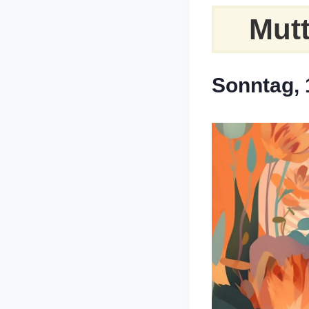
Mutt
Sonntag, 