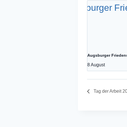
Augsburger Frieden
8 August
Tag der Arbeit 2