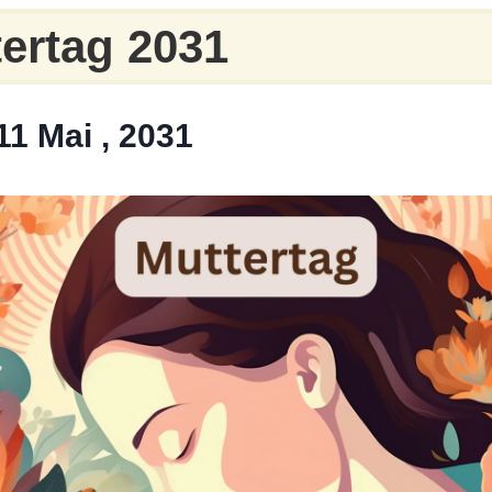
ertag 2031
11 Mai , 2031