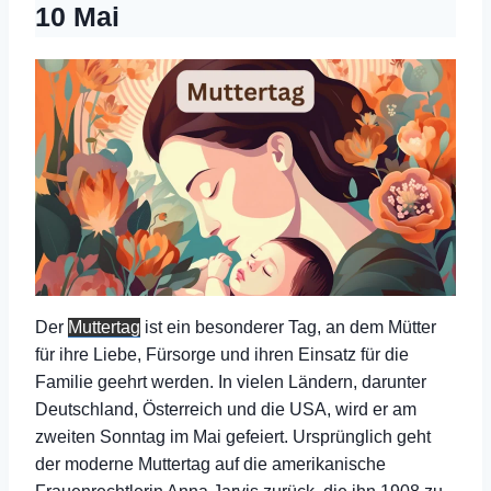
10 Mai
Der
Muttertag
ist ein besonderer Tag, an dem Mütter
für ihre Liebe, Fürsorge und ihren Einsatz für die
Familie geehrt werden. In vielen Ländern, darunter
Deutschland, Österreich und die USA, wird er am
zweiten Sonntag im Mai gefeiert. Ursprünglich geht
der moderne Muttertag auf die amerikanische