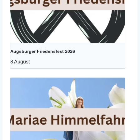
Augsburger Friedensfest 2026
8 August