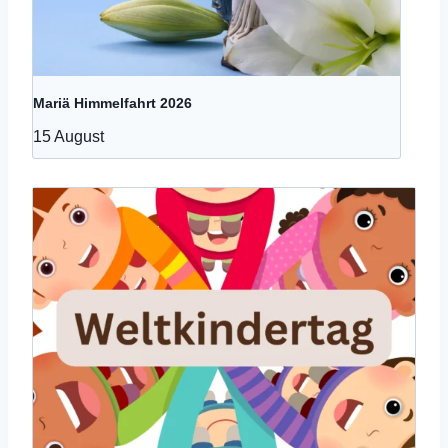
Mariä Himmelfahrt 2026
15 August