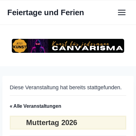
Zum
Feiertage und Ferien
Inhalt
springen
Diese Veranstaltung hat bereits stattgefunden.
« Alle Veranstaltungen
Muttertag 2026