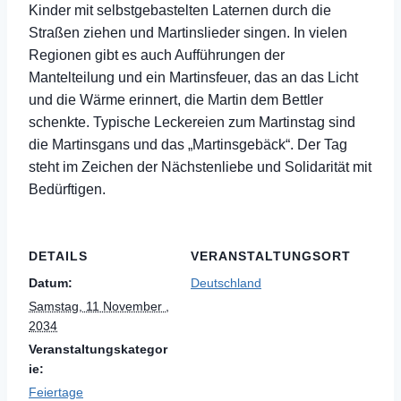
Kinder mit selbstgebastelten Laternen durch die
Straßen ziehen und Martinslieder singen. In vielen
Regionen gibt es auch Aufführungen der
Mantelteilung und ein Martinsfeuer, das an das Licht
und die Wärme erinnert, die Martin dem Bettler
schenkte. Typische Leckereien zum Martinstag sind
die Martinsgans und das „Martinsgebäck“. Der Tag
steht im Zeichen der Nächstenliebe und Solidarität mit
Bedürftigen.
DETAILS
VERANSTALTUNGSORT
Datum:
Deutschland
Samstag, 11 November ,
2034
Veranstaltungskategor
ie:
Feiertage