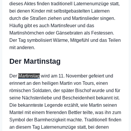
dieses Aktes finden traditionell Laternenumzüge statt,
bei denen Kinder mit selbstgebastelten Laternen
durch die Straßen ziehen und Martinslieder singen.
Häufig gibt es auch Martinsfeuer und das
Martinshörnchen oder Gänsebraten als Festessen.
Der Tag symbolisiert Wärme, Mitgefühl und das Teilen
mit anderen.
Der Martinstag
Der
Martinstag
wird am 11. November gefeiert und
erinnert an den heiligen Martin von Tours, einen
römischen Soldaten, der später Bischof wurde und für
seine Nächstenliebe und Bescheidenheit bekannt ist.
Die bekannteste Legende erzählt, wie Martin seinen
Mantel mit einem frierenden Bettler teilte, was ihn zum
Symbol der Barmherzigkeit machte. Traditionell finden
an diesem Tag Laternenumzüge statt, bei denen