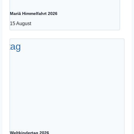
Mariä Himmelfahrt 2026
15 August
Weltkindertag 2026