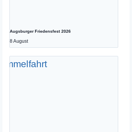
Augsburger Friedensfest 2026
8 August