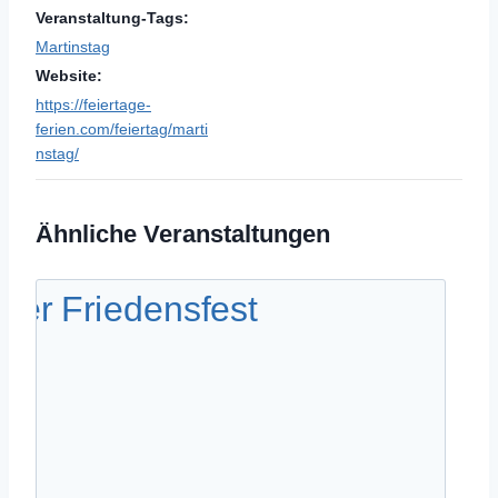
Veranstaltung-Tags:
Martinstag
Website:
https://feiertage-
ferien.com/feiertag/marti
nstag/
Ähnliche Veranstaltungen