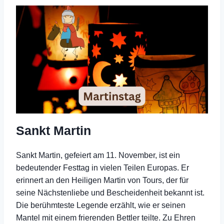
Sankt Martin
Sankt Martin, gefeiert am 11. November, ist ein
bedeutender Festtag in vielen Teilen Europas. Er
erinnert an den Heiligen Martin von Tours, der für
seine Nächstenliebe und Bescheidenheit bekannt ist.
Die berühmteste Legende erzählt, wie er seinen
Mantel mit einem frierenden Bettler teilte. Zu Ehren