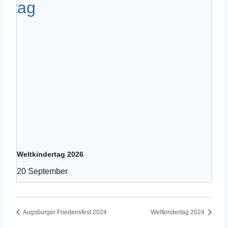
Weltkindertag 2026
20 September
Augsburger Friedensfest 2024
Weltkindertag 2024