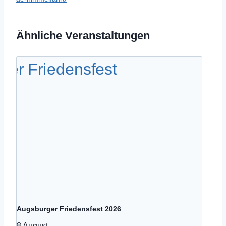
Ähnliche Veranstaltungen
Augsburger Friedensfest 2026
8 August