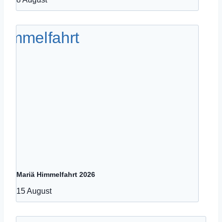
Mariä Himmelfahrt 2026
15 August