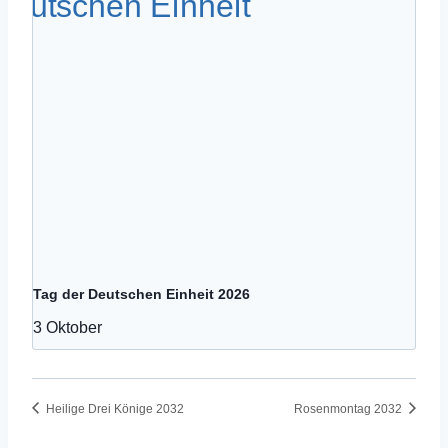
Tag der Deutschen Einheit 2026
3 Oktober
Heilige Drei Könige 2032
Rosenmontag 2032