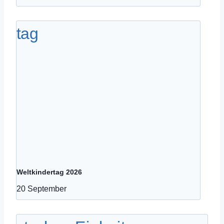
Weltkindertag 2026
20 September