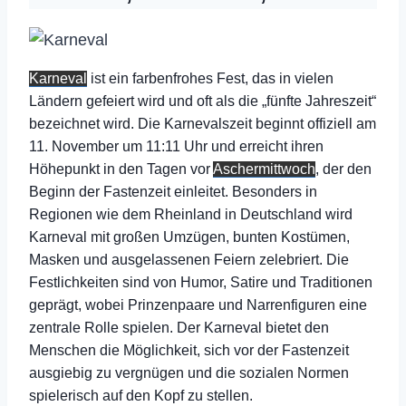
Karneval
ist ein farbenfrohes Fest, das in vielen
Ländern gefeiert wird und oft als die „fünfte Jahreszeit“
bezeichnet wird. Die Karnevalszeit beginnt offiziell am
11. November um 11:11 Uhr und erreicht ihren
Höhepunkt in den Tagen vor
Aschermittwoch
, der den
Beginn der Fastenzeit einleitet. Besonders in
Regionen wie dem Rheinland in Deutschland wird
Karneval mit großen Umzügen, bunten Kostümen,
Masken und ausgelassenen Feiern zelebriert. Die
Festlichkeiten sind von Humor, Satire und Traditionen
geprägt, wobei Prinzenpaare und Narrenfiguren eine
zentrale Rolle spielen. Der Karneval bietet den
Menschen die Möglichkeit, sich vor der Fastenzeit
ausgiebig zu vergnügen und die sozialen Normen
spielerisch auf den Kopf zu stellen.