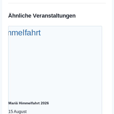
Ähnliche Veranstaltungen
Mariä Himmelfahrt 2026
15 August