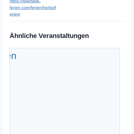
https://feiertage-
ferien.com/ferien/herbstf
erien/
Ähnliche Veranstaltungen