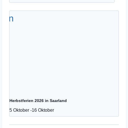
Herbstferien 2026 in Saarland
5 Oktober
-
16 Oktober