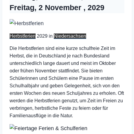
Freitag, 2 November , 2029
Herbstferien
2029 in
Niedersachsen
Die Herbstferien sind eine kurze schulfreie Zeit im
Herbst, die in Deutschland je nach Bundesland
unterschiedlich lange dauert und meist im Oktober
oder frühen November stattfindet. Sie bieten
Schülerinnen und Schülern eine Pause im ersten
Schulhalbjahr und geben Gelegenheit, sich von den
ersten Wochen des neuen Schuljahres zu erholen. Oft
werden die Herbstferien genutzt, um Zeit im Freien zu
verbringen, herbstliche Feste zu feiern oder für
Familienausflüge in die Natur.