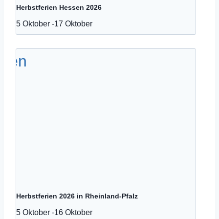
Herbstferien Hessen 2026
5 Oktober
-
17 Oktober
Herbstferien 2026 in Rheinland-Pfalz
5 Oktober
-
16 Oktober