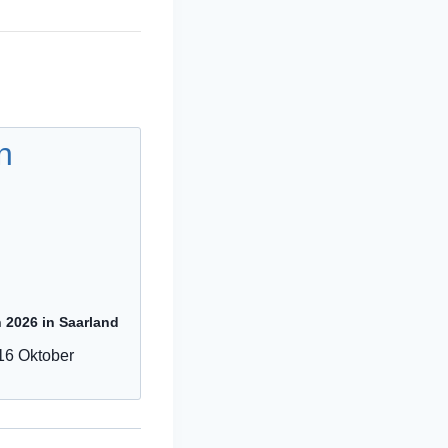
n 2026 in Saarland
16 Oktober