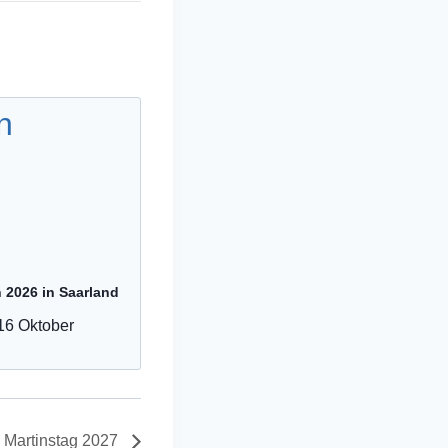
n 2026 in Saarland
16 Oktober
Martinstag 2027