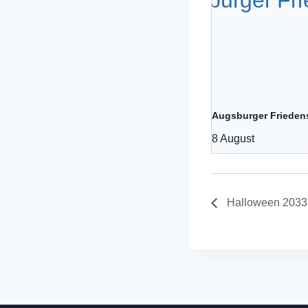
Augsburger Frieden
8 August
Halloween 2033