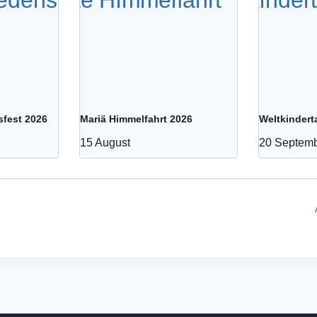
sfest 2026
Mariä Himmelfahrt 2026
Weltkindert
15 August
20 Septem