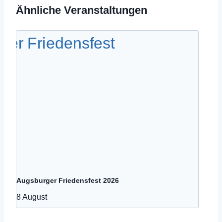
Ähnliche Veranstaltungen
Augsburger Friedensfest 2026
8 August