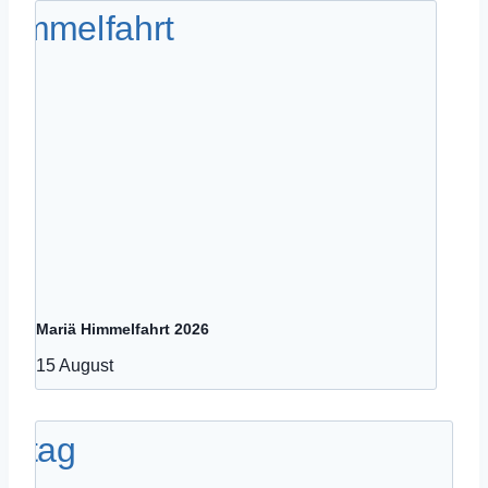
Mariä Himmelfahrt 2026
15 August