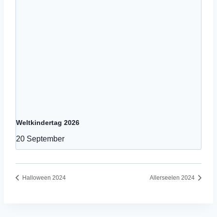
Weltkindertag 2026
20 September
Halloween 2024
Allerseelen 2024