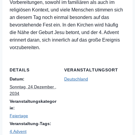
Vorbereitungen, sowohl im familiären als auch im
religiösen Kontext, und viele Menschen stimmen sich
an diesem Tag noch einmal besonders auf das
bevorstehende Fest ein. In den Kirchen wird häufig
die Nähe der Geburt Jesu betont, und der 4. Advent
erinnert daran, sich innerlich auf das große Ereignis
vorzubereiten.
DETAILS
VERANSTALTUNGSORT
Datum:
Deutschland
Sonntag, 24 Dezember ,
2034
Veranstaltungskategor
ie:
Feiertage
Veranstaltung-Tags:
4.Advent