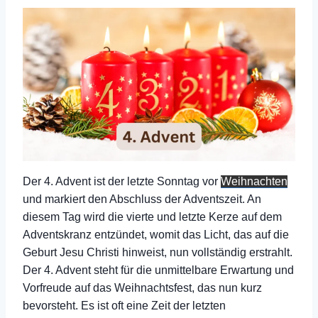
Der 4. Advent ist der letzte Sonntag vor
Weihnachten
und markiert den Abschluss der Adventszeit. An
diesem Tag wird die vierte und letzte Kerze auf dem
Adventskranz entzündet, womit das Licht, das auf die
Geburt Jesu Christi hinweist, nun vollständig erstrahlt.
Der 4. Advent steht für die unmittelbare Erwartung und
Vorfreude auf das Weihnachtsfest, das nun kurz
bevorsteht. Es ist oft eine Zeit der letzten