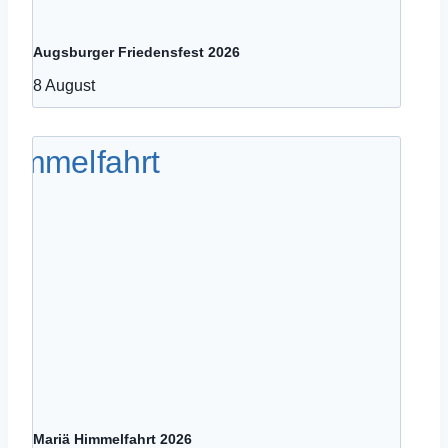
Augsburger Friedensfest 2026
8 August
Mariä Himmelfahrt 2026