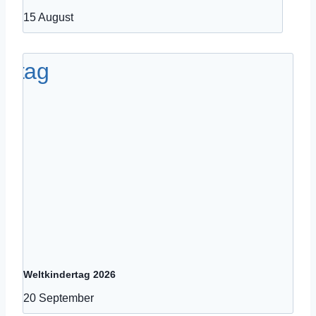
15 August
Weltkindertag 2026
20 September