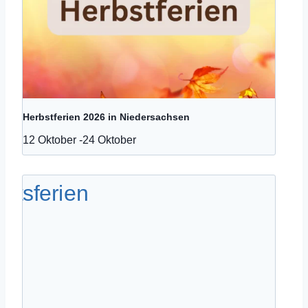
Herbstferien 2026 in Niedersachsen
12 Oktober
-
24 Oktober