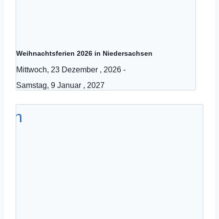
Weihnachtsferien 2026 in Niedersachsen
Mittwoch, 23 Dezember , 2026
-
Samstag, 9 Januar , 2027