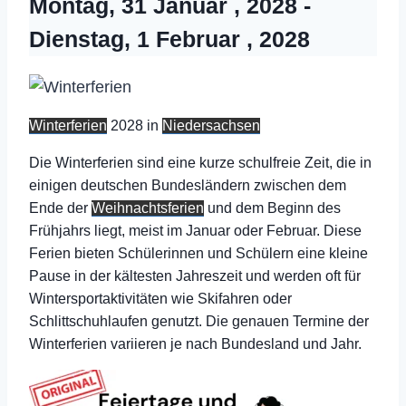
Montag, 31 Januar , 2028
-
Dienstag, 1 Februar , 2028
Winterferien
2028 in
Niedersachsen
Die Winterferien sind eine kurze schulfreie Zeit, die in
einigen deutschen Bundesländern zwischen dem
Ende der
Weihnachtsferien
und dem Beginn des
Frühjahrs liegt, meist im Januar oder Februar. Diese
Ferien bieten Schülerinnen und Schülern eine kleine
Pause in der kältesten Jahreszeit und werden oft für
Wintersportaktivitäten wie Skifahren oder
Schlittschuhlaufen genutzt. Die genauen Termine der
Winterferien variieren je nach Bundesland und Jahr.