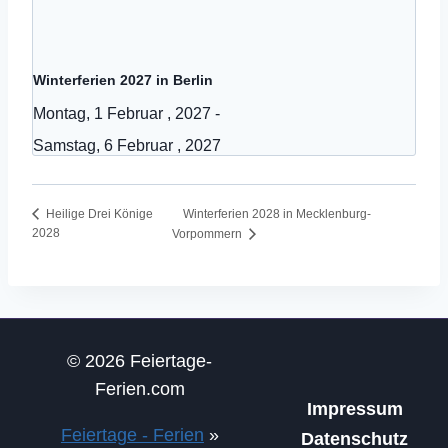
Winterferien 2027 in Berlin
Montag, 1 Februar , 2027
-
Samstag, 6 Februar , 2027
Winterferien 2028 in Mecklenburg-
Heilige Drei Könige
2028
Vorpommern
© 2026 Feiertage-
Ferien.com
Impressum
Feiertage - Ferien
»
Datenschutz