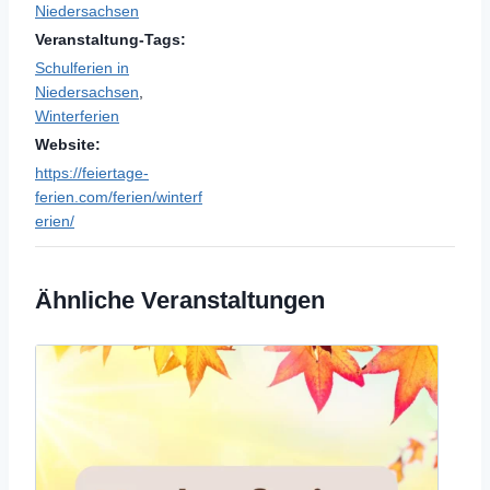
Niedersachsen
Veranstaltung-Tags:
Schulferien in
Niedersachsen
,
Winterferien
Website:
https://feiertage-
ferien.com/ferien/winterf
erien/
Ähnliche Veranstaltungen