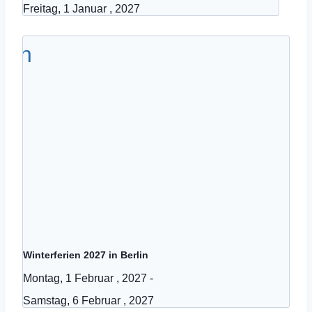
Freitag, 1 Januar , 2027
Winterferien 2027 in Berlin
Montag, 1 Februar , 2027
-
Samstag, 6 Februar , 2027