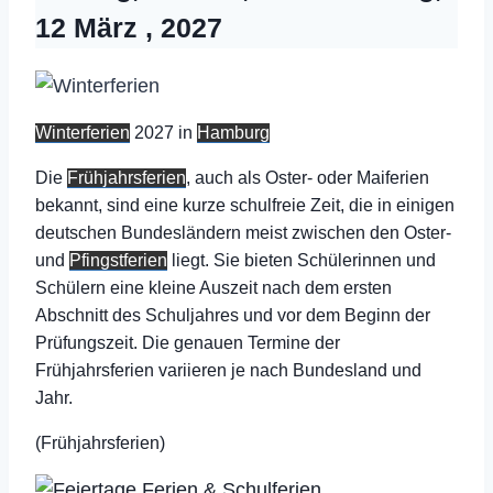
12 März , 2027
Winterferien
2027 in
Hamburg
Die
Frühjahrsferien
, auch als Oster- oder Maiferien
bekannt, sind eine kurze schulfreie Zeit, die in einigen
deutschen Bundesländern meist zwischen den Oster-
und
Pfingstferien
liegt. Sie bieten Schülerinnen und
Schülern eine kleine Auszeit nach dem ersten
Abschnitt des Schuljahres und vor dem Beginn der
Prüfungszeit. Die genauen Termine der
Frühjahrsferien variieren je nach Bundesland und
Jahr.
(Frühjahrsferien)