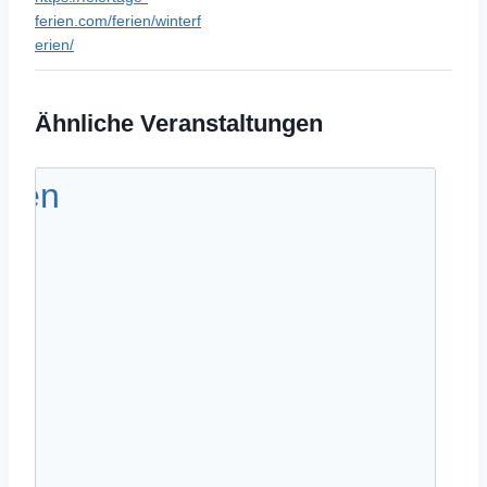
ferien.com/ferien/winterf
erien/
Ähnliche Veranstaltungen