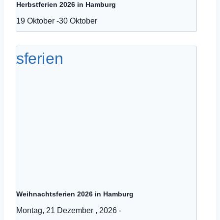
Herbstferien 2026 in Hamburg
19 Oktober
-
30 Oktober
Weihnachtsferien 2026 in Hamburg
Montag, 21 Dezember , 2026
-