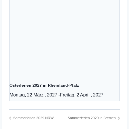
Osterferien 2027 in Rheinland-Pfalz
Montag, 22 März , 2027
-
Freitag, 2 April , 2027
Sommerferien 2029 NRW
Sommerferien 2029 in Bremen