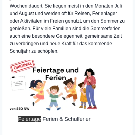
Wochen dauert. Sie liegen meist in den Monaten Juli
und August und werden oft für Reisen, Ferienlager
oder Aktivitäten im Freien genutzt, um den Sommer zu
genießen. Für viele Familien sind die Sommerferien
auch eine besondere Gelegenheit, gemeinsame Zeit
zu verbringen und neue Kraft für das kommende
Schuljahr zu schöpfen.
Feiertage
Ferien & Schulferien