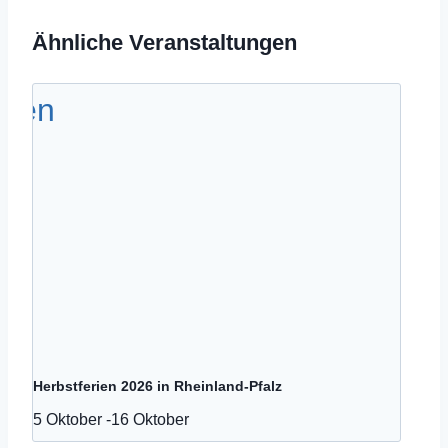
Ähnliche Veranstaltungen
Herbstferien 2026 in Rheinland-Pfalz
5 Oktober
-
16 Oktober