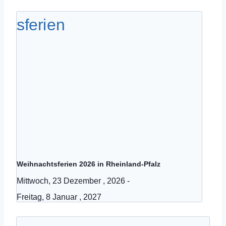
Weihnachtsferien 2026 in Rheinland-Pfalz
Mittwoch, 23 Dezember , 2026
-
Freitag, 8 Januar , 2027