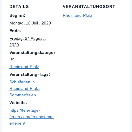
DETAILS
VERANSTALTUNGSORT
Beginn:
Rheinland-Pfalz
Montag, 16 Juli , 2029
Ende:
Freitag, 24 August ,
2029
Veranstaltungskategor
ie:
Rheinland-Pfalz
Veranstaltung-Tags:
Schulferien in
Rheinland-Pfalz
,
Sommerferien
Website:
https://feiertage-
ferien.com/ferien/somm
erferien/