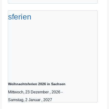
Weihnachtsferien 2026 in Sachsen
Mittwoch, 23 Dezember , 2026
-
Samstag, 2 Januar , 2027