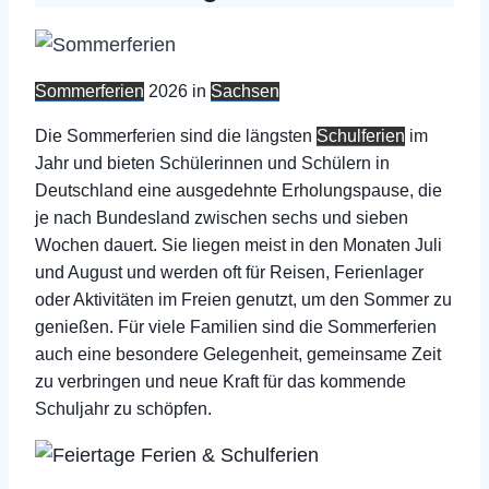
Sommerferien
2026 in
Sachsen
Die Sommerferien sind die längsten
Schulferien
im
Jahr und bieten Schülerinnen und Schülern in
Deutschland eine ausgedehnte Erholungspause, die
je nach Bundesland zwischen sechs und sieben
Wochen dauert. Sie liegen meist in den Monaten Juli
und August und werden oft für Reisen, Ferienlager
oder Aktivitäten im Freien genutzt, um den Sommer zu
genießen. Für viele Familien sind die Sommerferien
auch eine besondere Gelegenheit, gemeinsame Zeit
zu verbringen und neue Kraft für das kommende
Schuljahr zu schöpfen.