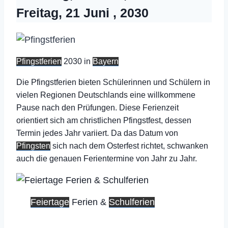
Freitag, 21 Juni , 2030
Pfingstferien
2030 in
Bayern
Die Pfingstferien bieten Schülerinnen und Schülern in
vielen Regionen Deutschlands eine willkommene
Pause nach den Prüfungen. Diese Ferienzeit
orientiert sich am christlichen Pfingstfest, dessen
Termin jedes Jahr variiert. Da das Datum von
Pfingsten
sich nach dem Osterfest richtet, schwanken
auch die genauen Ferientermine von Jahr zu Jahr.
Feiertage
Ferien &
Schulferien