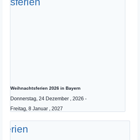
Weihnachtsferien 2026 in Bayern
Donnerstag, 24 Dezember , 2026
-
Freitag, 8 Januar , 2027