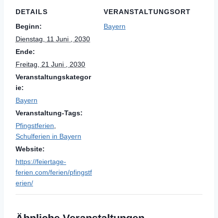
DETAILS
VERANSTALTUNGSORT
Beginn:
Bayern
Dienstag, 11 Juni , 2030
Ende:
Freitag, 21 Juni , 2030
Veranstaltungskategor
ie:
Bayern
Veranstaltung-Tags:
Pfingstferien
,
Schulferien in Bayern
Website:
https://feiertage-
ferien.com/ferien/pfingstf
erien/