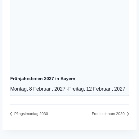
Frühjahrsferien 2027 in Bayern
Montag, 8 Februar , 2027
-
Freitag, 12 Februar , 2027
Pfingstmontag 2030
Fronleichnam 2030