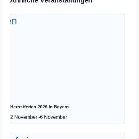
Ähnliche Veranstaltungen
Herbstferien 2026 in Bayern
2 November
-
6 November