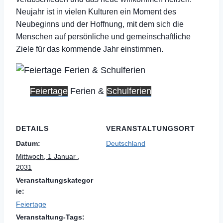
Neujahr ist in vielen Kulturen ein Moment des
Neubeginns und der Hoffnung, mit dem sich die
Menschen auf persönliche und gemeinschaftliche
Ziele für das kommende Jahr einstimmen.
Feiertage
Ferien &
Schulferien
DETAILS
VERANSTALTUNGSORT
Datum:
Deutschland
Mittwoch, 1 Januar ,
2031
Veranstaltungskategor
ie:
Feiertage
Veranstaltung-Tags: