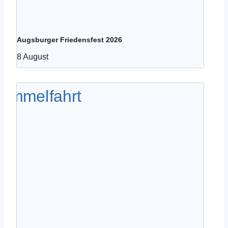
Augsburger Friedensfest 2026
8 August