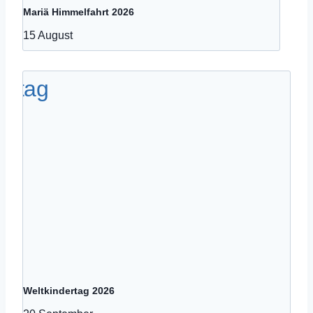
Mariä Himmelfahrt 2026
15 August
Weltkindertag 2026