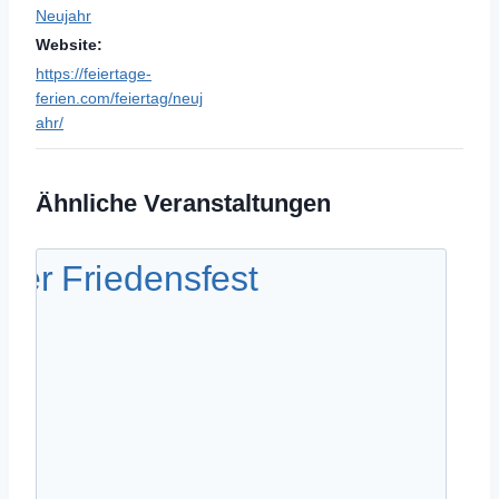
Neujahr
Website:
https://feiertage-
ferien.com/feiertag/neuj
ahr/
Ähnliche Veranstaltungen