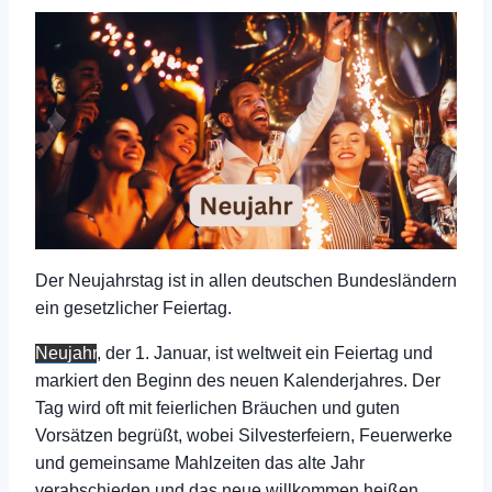
Der Neujahrstag ist in allen deutschen Bundesländern
ein gesetzlicher Feiertag.
Neujahr
, der 1. Januar, ist weltweit ein Feiertag und
markiert den Beginn des neuen Kalenderjahres. Der
Tag wird oft mit feierlichen Bräuchen und guten
Vorsätzen begrüßt, wobei Silvesterfeiern, Feuerwerke
und gemeinsame Mahlzeiten das alte Jahr
verabschieden und das neue willkommen heißen.