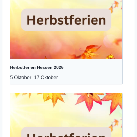
Herbstferien Hessen 2026
5 Oktober
-
17 Oktober