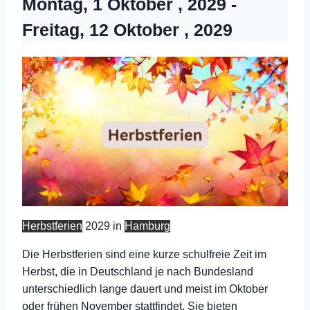
Montag, 1 Oktober , 2029
-
Freitag, 12 Oktober , 2029
Herbstferien
2029 in
Hamburg
Die Herbstferien sind eine kurze schulfreie Zeit im
Herbst, die in Deutschland je nach Bundesland
unterschiedlich lange dauert und meist im Oktober
oder frühen November stattfindet. Sie bieten