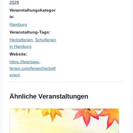
2029
Veranstaltungskategor
ie:
Hamburg
Veranstaltung-Tags:
Herbstferien
,
Schulferien
in Hamburg
Website:
https://feiertage-
ferien.com/ferien/herbstf
erien/
Ähnliche Veranstaltungen