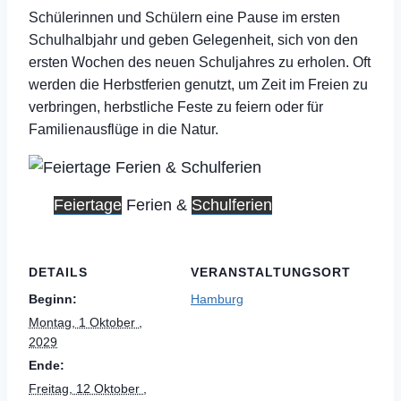
Schülerinnen und Schülern eine Pause im ersten
Schulhalbjahr und geben Gelegenheit, sich von den
ersten Wochen des neuen Schuljahres zu erholen. Oft
werden die Herbstferien genutzt, um Zeit im Freien zu
verbringen, herbstliche Feste zu feiern oder für
Familienausflüge in die Natur.
Feiertage
Ferien &
Schulferien
DETAILS
VERANSTALTUNGSORT
Beginn:
Hamburg
Montag, 1 Oktober ,
2029
Ende:
Freitag, 12 Oktober ,