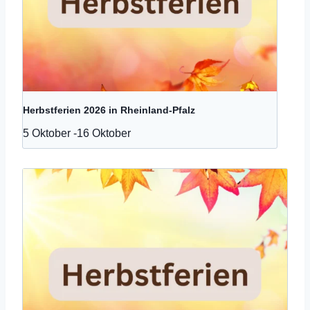
Herbstferien 2026 in Rheinland-Pfalz
5 Oktober
-
16 Oktober