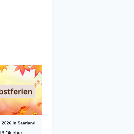
n 2026 in Saarland
16 Oktober