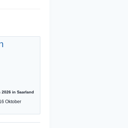
n 2026 in Saarland
16 Oktober